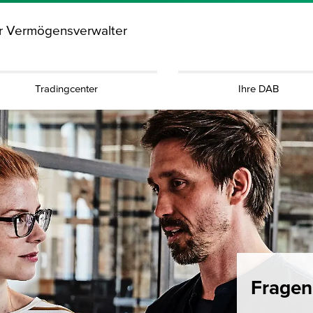
ür Vermögensverwalter
Tradingcenter
Ihre DAB
Fragen