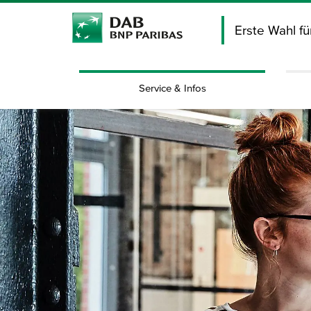
Erste Wahl f
Service & Infos