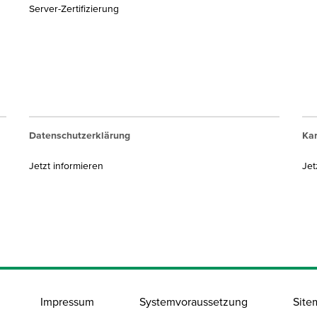
Server-Zertifizierung
Datenschutzerklärung
Kar
Jetzt informieren
Jet
Impressum
Systemvoraussetzung
Site