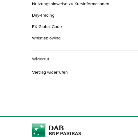
Nutzungshinweise zu Kursinformationen
Day-Trading
FX Global Code
Whistleblowing
Widerruf
Vertrag widerrufen