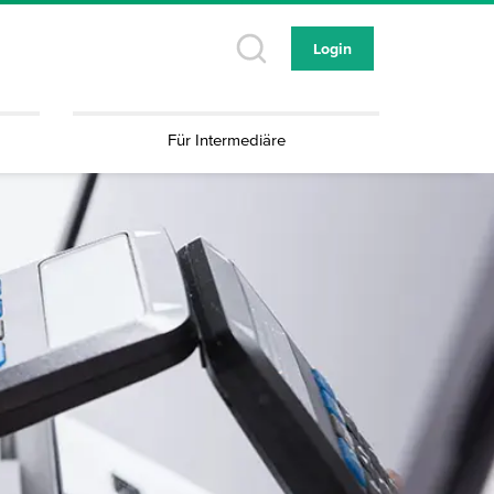
Login
Für Intermediäre