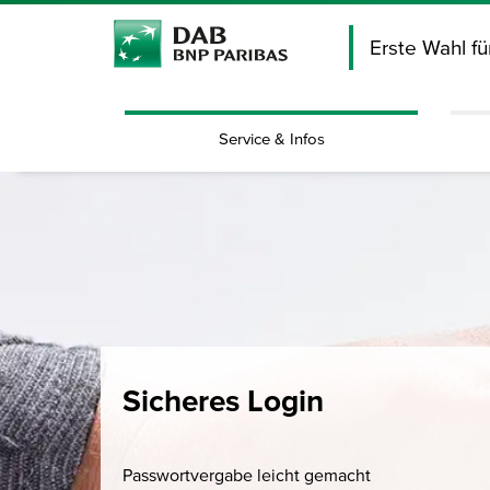
Erste Wahl f
Service & Infos
Sicheres Login
Passwortvergabe leicht gemacht