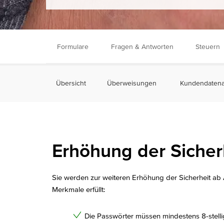
Formulare
Fragen & Antworten
Steuern
Übersicht
Überweisungen
Kundendatenak
Erhöhung der Sicher
Sie werden zur weiteren Erhöhung der Sicherheit ab
Merkmale erfüllt:
Die Passwörter müssen mindestens 8-stelli