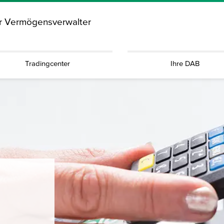
ür Vermögensverwalter
Tradingcenter
Ihre DAB