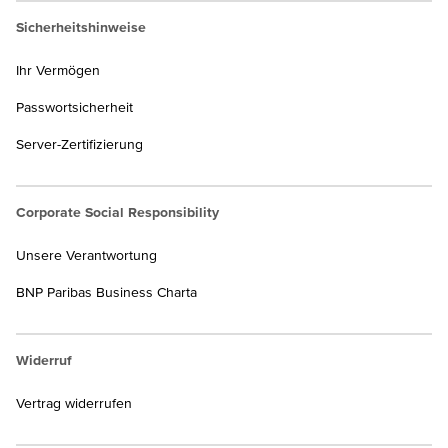
Sicherheitshinweise
Ihr Vermögen
Passwortsicherheit
Server-Zertifizierung
Corporate Social Responsibility
Unsere Verantwortung
BNP Paribas Business Charta
Widerruf
Vertrag widerrufen