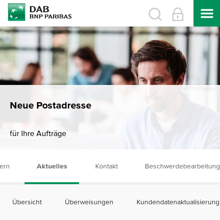
Neue Postadresse
für Ihre Aufträge
ern
Aktuelles
Kontakt
Beschwerdebearbeitung
Übersicht
Überweisungen
Kundendatenaktualisierung