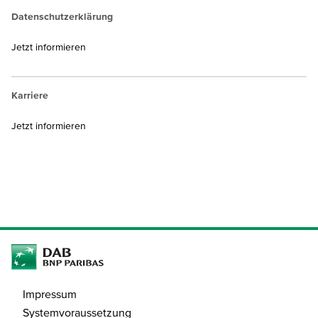
Datenschutzerklärung
Jetzt informieren
Karriere
Jetzt informieren
Impressum
Systemvoraussetzung