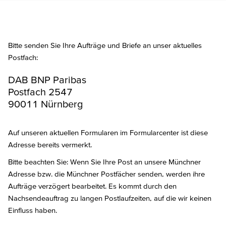
Bitte senden Sie Ihre Aufträge und Briefe an unser aktuelles
Postfach:
DAB BNP Paribas
Postfach 2547
90011 Nürnberg
Auf unseren aktuellen Formularen im Formularcenter ist diese
Adresse bereits vermerkt.
Bitte beachten Sie: Wenn Sie Ihre Post an unsere Münchner
Adresse bzw. die Münchner Postfächer senden, werden ihre
Aufträge verzögert bearbeitet. Es kommt durch den
Nachsendeauftrag zu langen Postlaufzeiten, auf die wir keinen
Einfluss haben.