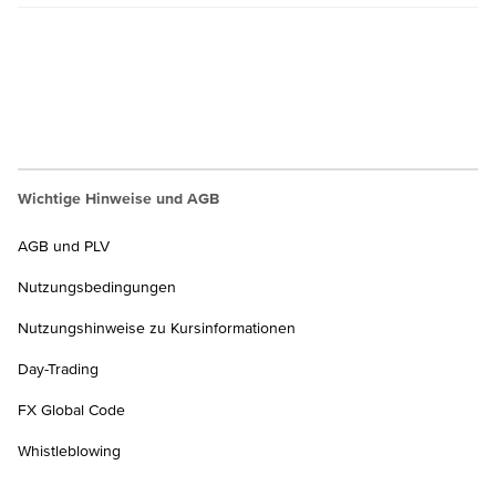
Wichtige Hinweise und AGB
AGB und PLV
Nutzungsbedingungen
Nutzungshinweise zu Kursinformationen
Day-Trading
FX Global Code
Whistleblowing