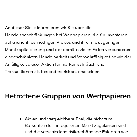
An dieser Stelle informieren wir Sie über die
Handelsbeschränkungen bei Wertpapieren, die für Investoren
auf Grund ihres niedrigen Preises und ihrer meist geringen
Marktkapitalisierung und der damit in vielen Fällen verbundenen
eingeschränkten Handelbarkeit und Verwahrfähigkeit sowie der
Anfälligkeit dieser Aktien für marktmissbräuchliche
Transaktionen als besonders riskant erscheinen.
Betroffene Gruppen von Wertpapieren
Aktien und vergleichbare Titel, die nicht zum
Börsenhandel im regulierten Markt zugelassen sind
und die verschiedene risikoerhöhende Faktoren wie