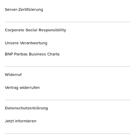
Server-Zertifizierung
Corporate Social Responsibility
Unsere Verantwortung
BNP Paribas Business Charta
Widerruf
Vertrag widerrufen
Datenschutzerklärung
Jetzt informieren