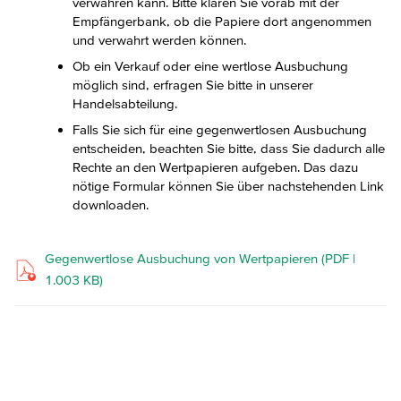
verwahren kann. Bitte klären Sie vorab mit der
Empfängerbank, ob die Papiere dort angenommen
und verwahrt werden können.
Ob ein Verkauf oder eine wertlose Ausbuchung
möglich sind, erfragen Sie bitte in unserer
Handelsabteilung.
Falls Sie sich für eine gegenwertlosen Ausbuchung
entscheiden, beachten Sie bitte, dass Sie dadurch alle
Rechte an den Wertpapieren aufgeben. Das dazu
nötige Formular können Sie über nachstehenden Link
downloaden.
Gegenwertlose Ausbuchung von Wertpapieren (PDF |
1.003 KB)