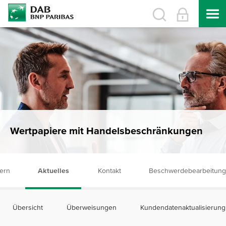
Wertpapiere mit Handelsbeschränkungen
ern
Aktuelles
Kontakt
Beschwerdebearbeitung
Übersicht
Überweisungen
Kundendatenaktualisierung