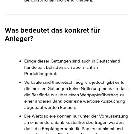
Was bedeutet das konkret für
Anleger?
Einige dieser Gattungen sind auch in Deutschland
handelbar, befinden sich aber nicht im
Produktangebot.
Verkäufe sind theoretisch möglich, jedoch gibt es für
die meisten Gattungen keine Notierung mehr, so dass
die Bestände nur über einen Wertpapierübertrag zu
einer anderen Bank oder eine wertlose Ausbuchung
abgebaut werden können.
Die Wertpapiere können nur unter der Voraussetzung
an eine andere Bank kostenfrei übertragen werden,
dass die Empfängerbank die Papiere annimmt und