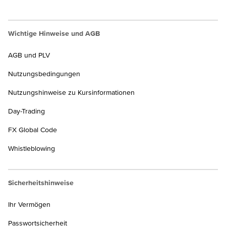
Wichtige Hinweise und AGB
AGB und PLV
Nutzungsbedingungen
Nutzungshinweise zu Kursinformationen
Day-Trading
FX Global Code
Whistleblowing
Sicherheitshinweise
Ihr Vermögen
Passwortsicherheit