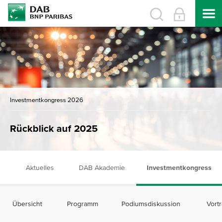
Investmentkongress 2026
Rückblick auf 2025
Aktuelles
DAB Akademie
Investmentkongress
Übersicht
Programm
Podiumsdiskussion
Vort