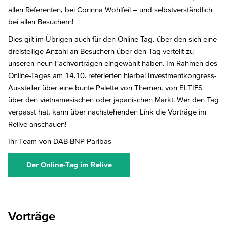
allen Referenten, bei Corinna Wohlfeil – und selbstverständlich
bei allen Besuchern!
Dies gilt im Übrigen auch für den Online-Tag, über den sich eine
dreistellige Anzahl an Besuchern über den Tag verteilt zu
unseren neun Fachvorträgen eingewählt haben. Im Rahmen des
Online-Tages am 14.10. referierten hierbei Investmentkongress-
Aussteller über eine bunte Palette von Themen, von ELTIFS
über den vietnamesischen oder japanischen Markt. Wer den Tag
verpasst hat, kann über nachstehenden Link die Vorträge im
Relive anschauen!
Ihr Team von DAB BNP Paribas
Der Online-Tag im Relive
Vorträge