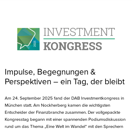
Impulse, Begegnungen &
Perspektiven – ein Tag, der bleibt
Am 24. September 2025 fand der DAB Investmentkongress in
München statt. Am Nockherberg kamen die wichtigsten
Entscheider der Finanzbranche zusammen. Der vollgepackte
Kongresstag begann mit einer spannenden Podiumsdiskussion
rund um das Thema „Eine Welt im Wandel“ mit den Sprechern