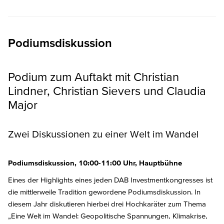
Podiumsdiskussion
Podium zum Auftakt mit Christian
Lindner, Christian Sievers und Claudia
Major
Zwei Diskussionen zu einer Welt im Wandel
Podiumsdiskussion, 10:00-11:00 Uhr, Hauptbühne
Eines der Highlights eines jeden DAB Investmentkongresses ist
die mittlerweile Tradition gewordene Podiumsdiskussion. In
diesem Jahr diskutieren hierbei drei Hochkaräter zum Thema
„Eine Welt im Wandel: Geopolitische Spannungen, Klimakrise,