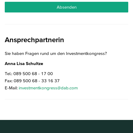
Absenden
Ansprechpartnerin
Sie haben Fragen rund um den Investmentkongress?
Anna Lisa Schultze
Tel.: 089 500 68 - 17 00
Fax: 089 500 68 - 33 16 37
E-Mail:
investmentkongress@dab.com