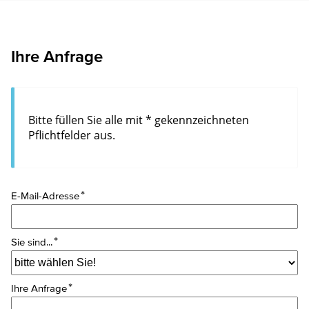
Ihre Anfrage
Bitte füllen Sie alle mit * gekennzeichneten
Pflichtfelder aus.
E-Mail-Adresse
Sie sind...
Ihre Anfrage