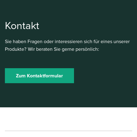
Kontakt
Sie haben Fragen oder interessieren sich für eines unserer
Produkte? Wir beraten Sie gerne persönlich:
Zum Kontaktformular