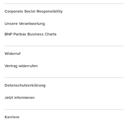
Corporate Social Responsibility
Unsere Verantwortung
BNP Paribas Business Charta
Widerruf
Vertrag widerrufen
Datenschutzerklärung
Jetzt informieren
Karriere