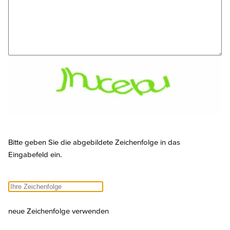
Bitte geben Sie die abgebildete Zeichenfolge in das
Eingabefeld ein.
neue Zeichenfolge verwenden