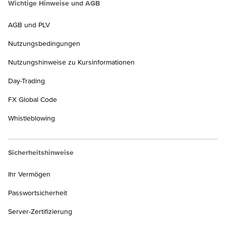
Wichtige Hinweise und AGB
AGB und PLV
Nutzungsbedingungen
Nutzungshinweise zu Kursinformationen
Day-Trading
FX Global Code
Whistleblowing
Sicherheitshinweise
Ihr Vermögen
Passwortsicherheit
Server-Zertifizierung