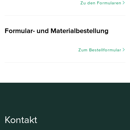
Zu den Formularen
Formular- und Materialbestellung
Zum Bestellformular
Kontakt