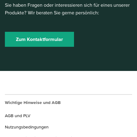
Sie haben Fragen oder interessieren sich für eines unserer
Produkte? Wir beraten Sie gerne persönlich:
Zum Kontaktformular
Wichtige Hinweise und AGB
AGB und PLV
Nutzungsbedingungen