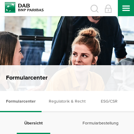
Formularcenter
Formularcenter
Regulatorik & Recht
ESG/CSR
Übersicht
Formularbestellung