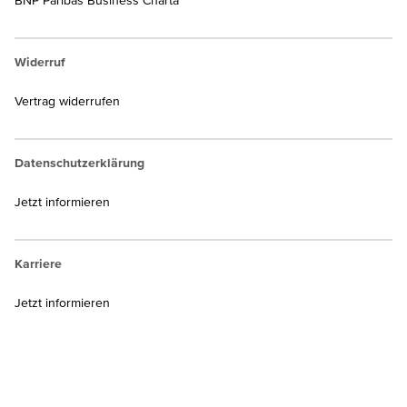
BNP Paribas Business Charta
Widerruf
Vertrag widerrufen
Datenschutzerklärung
Jetzt informieren
Karriere
Jetzt informieren