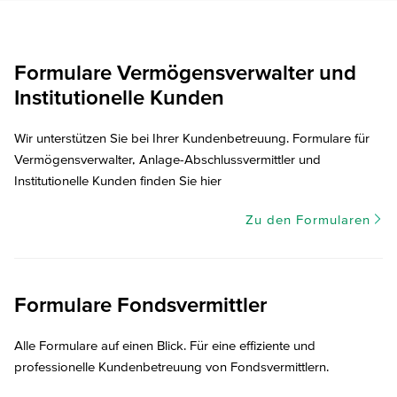
Formulare Vermögensverwalter und
Institutionelle Kunden
Wir unterstützen Sie bei Ihrer Kundenbetreuung. Formulare für
Vermögensverwalter, Anlage-Abschlussvermittler und
Institutionelle Kunden finden Sie hier
Zu den Formularen
Formulare Fondsvermittler
Alle Formulare auf einen Blick. Für eine effiziente und
professionelle Kundenbetreuung von Fondsvermittlern.