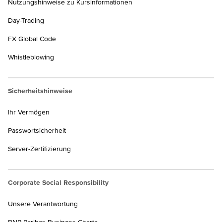
Nutzungshinweise zu Kursinformationen
Day-Trading
FX Global Code
Whistleblowing
Sicherheitshinweise
Ihr Vermögen
Passwortsicherheit
Server-Zertifizierung
Corporate Social Responsibility
Unsere Verantwortung