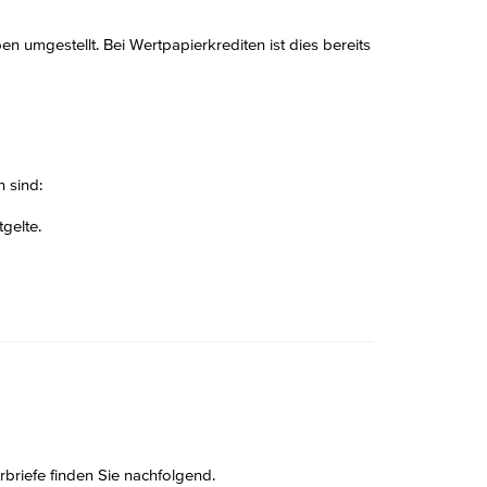
 umgestellt. Bei Wertpapierkrediten ist dies bereits
 sind:
gelte.
briefe finden Sie nachfolgend.