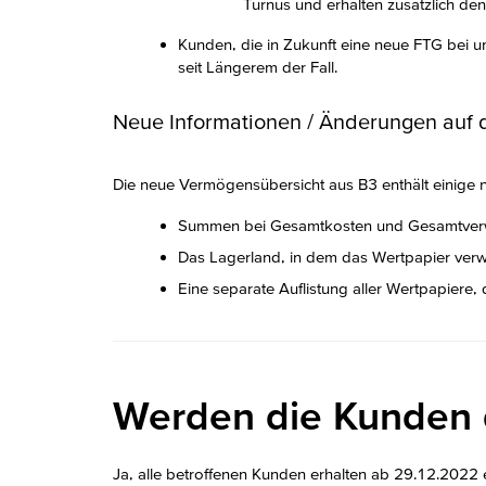
Turnus und erhalten zusätzlich de
Kunden, die in Zukunft eine neue FTG bei u
seit Längerem der Fall.
Neue Informationen / Änderungen auf
Die neue Vermögensübersicht aus B3 enthält einige n
Summen bei Gesamtkosten und Gesamtverwa
Das Lagerland, in dem das Wertpapier verw
Eine separate Auflistung aller Wertpapiere, 
Werden die Kunden d
Ja, alle betroffenen Kunden erhalten ab 29.12.2022 