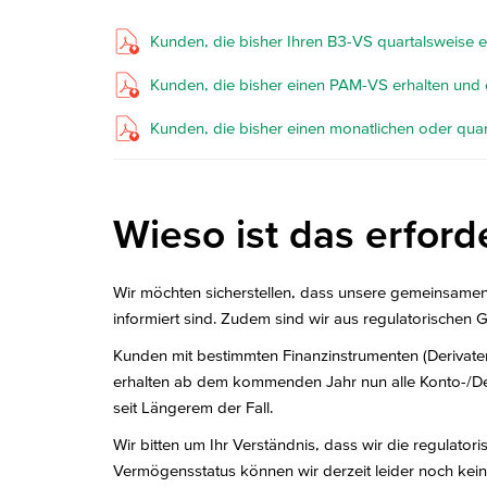
Kunden, die bisher Ihren B3-VS quartalsweise 
Kunden, die bisher einen PAM-VS erhalten und
Kunden, die bisher einen monatlichen oder qua
Wieso ist das erford
Wir möchten sicherstellen, dass unsere gemeinsamen
informiert sind. Zudem sind wir aus regulatorischen G
Kunden mit bestimmten Finanzinstrumenten (Derivate
erhalten ab dem kommenden Jahr nun alle Konto-/Depo
seit Längerem der Fall.
Wir bitten um Ihr Verständnis, dass wir die regula
Vermögensstatus können wir derzeit leider noch keine