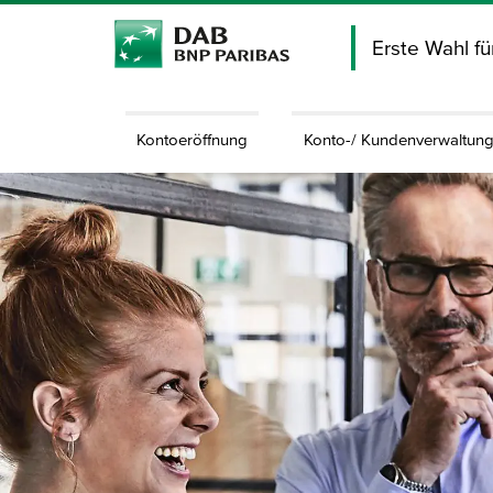
Erste Wahl f
Kontoeröffnung
Konto-/ Kundenverwaltun