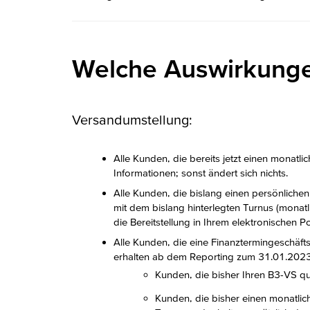
Welche Auswirkungen
Versandumstellung:
Alle Kunden, die bereits jetzt einen monat
Informationen; sonst ändert sich nichts.
Alle Kunden, die bislang einen persönlich
mit dem bislang hinterlegten Turnus (monatl
die Bereitstellung in Ihrem elektronischen
Alle Kunden, die eine Finanztermingeschäft
erhalten ab dem Reporting zum 31.01.2023
Kunden, die bisher Ihren B3-VS q
Kunden, die bisher einen monatli