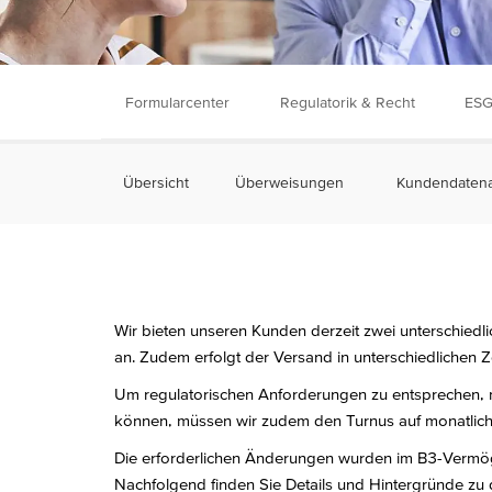
Formularcenter
Regulatorik & Recht
ESG
Übersicht
Überweisungen
Kundendatena
Wir bieten unseren Kunden derzeit zwei unterschied
an. Zudem erfolgt der Versand in unterschiedlichen 
Um regulatorischen Anforderungen zu entsprechen, 
können, müssen wir zudem den Turnus auf monatlich
Die erforderlichen Änderungen wurden im B3-Vermög
Nachfolgend finden Sie Details und Hintergründe zu