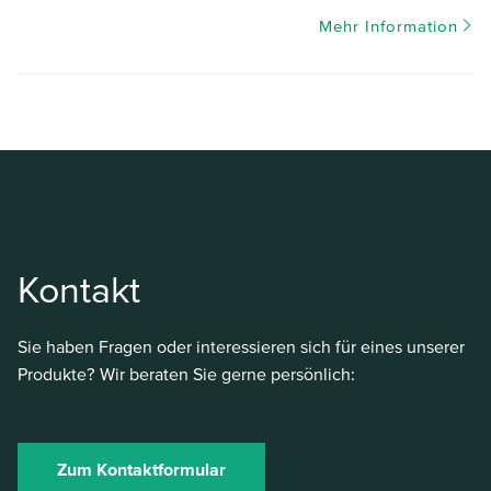
Mehr Information
Kontakt
Sie haben Fragen oder interessieren sich für eines unserer
Produkte? Wir beraten Sie gerne persönlich:
Zum Kontaktformular