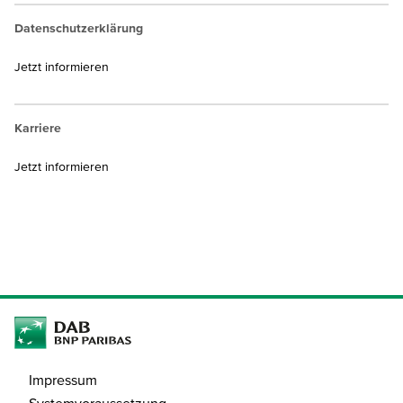
Datenschutzerklärung
Jetzt informieren
Karriere
Jetzt informieren
Impressum