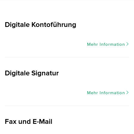
Digitale Kontoführung
Mehr Information
Digitale Signatur
Mehr Information
Fax und E-Mail