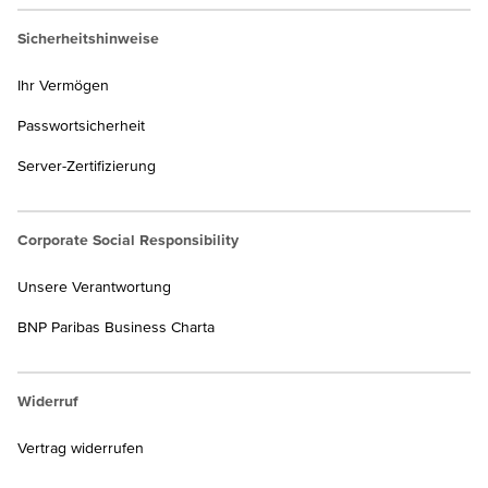
Sicherheitshinweise
Ihr Vermögen
Passwortsicherheit
Server-Zertifizierung
Corporate Social Responsibility
Unsere Verantwortung
BNP Paribas Business Charta
Widerruf
Vertrag widerrufen