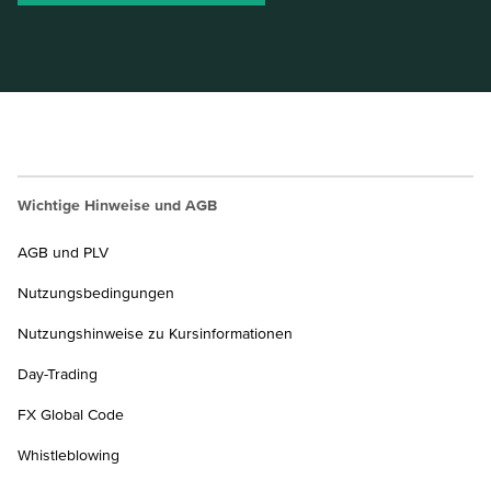
Wichtige Hinweise und AGB
AGB und PLV
Nutzungsbedingungen
Nutzungshinweise zu Kursinformationen
Day-Trading
FX Global Code
Whistleblowing