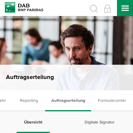
Auftragserteilung
ehr
Reporting
Auftragserteilung
Formularcenter
Übersicht
Digitale Signatur