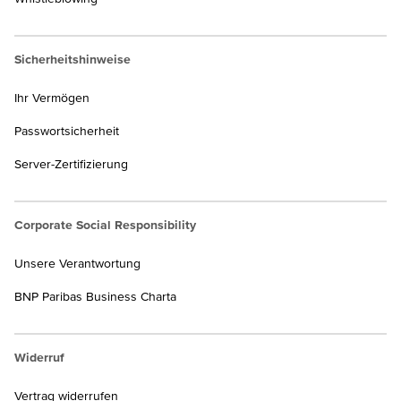
Sicherheitshinweise
Ihr Vermögen
Passwortsicherheit
Server-Zertifizierung
Corporate Social Responsibility
Unsere Verantwortung
BNP Paribas Business Charta
Widerruf
Vertrag widerrufen