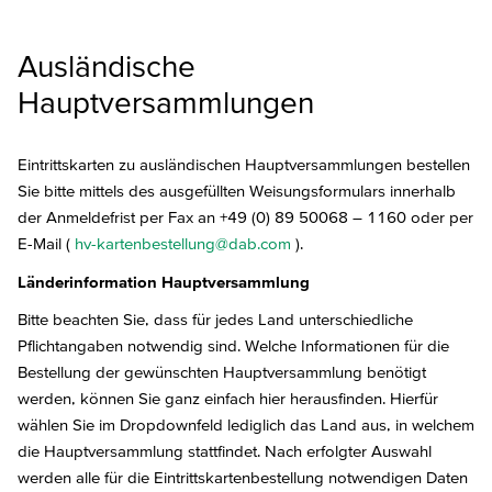
Ausländische
Hauptversammlungen
Eintrittskarten zu ausländischen Hauptversammlungen bestellen
Sie bitte mittels des ausgefüllten Weisungsformulars innerhalb
der Anmeldefrist per Fax an +49 (0) 89 50068 – 1160 oder per
E-Mail (
hv-kartenbestellung@dab.com
).
Länderinformation Hauptversammlung
Bitte beachten Sie, dass für jedes Land unterschiedliche
Pflichtangaben notwendig sind. Welche Informationen für die
Bestellung der gewünschten Hauptversammlung benötigt
werden, können Sie ganz einfach hier herausfinden. Hierfür
wählen Sie im Dropdownfeld lediglich das Land aus, in welchem
die Hauptversammlung stattfindet. Nach erfolgter Auswahl
werden alle für die Eintrittskartenbestellung notwendigen Daten