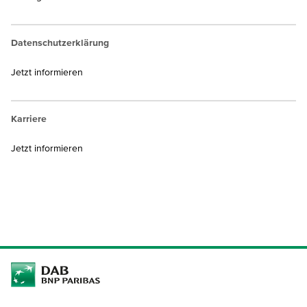
Datenschutzerklärung
Jetzt informieren
Karriere
Jetzt informieren