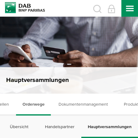
Hauptversammlungen
ellen
Orderwege
Dokumentenmanagement
Produk
Übersicht
Handelspartner
Hauptversammlungen