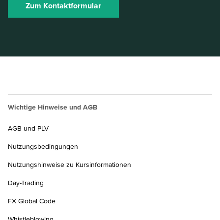
Zum Kontaktformular
Wichtige Hinweise und AGB
AGB und PLV
Nutzungsbedingungen
Nutzungshinweise zu Kursinformationen
Day-Trading
FX Global Code
Whistleblowing