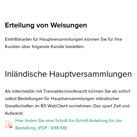
Erteilung von Weisungen
Eintrittskarten für Hauptversammlungen können Sie für Ihre
Kunden über folgende Kanäle bestellen:
Inländische Hauptversammlungen
Als Intermediär mit Transaktionsvollmacht können Sie ab sofort
selbst Bestellungen für Hauptversammlungen inländischer
Gesellschaften im B3 WebClient vornehmen. Das spart Zeit und
Aufwand.
Hier finden Sie eine Schritt-für-Schritt-Anleitung für die
Bestellung. (PDF | 698 KB)