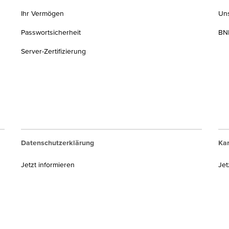
Ihr Vermögen
Un
Passwortsicherheit
BNP
Server-Zertifizierung
Datenschutzerklärung
Kar
Jetzt informieren
Jet