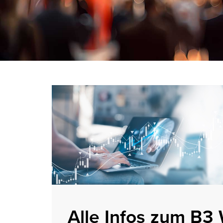
Alle Infos zum B3