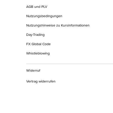
AGB und PLV
Nutzungsbedingungen
Nutzungshinweise zu Kursinformationen
Day-Trading
FX Global Code
Whistleblowing
Widerruf
Vertrag widerrufen