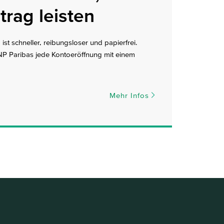
trag leisten
ist schneller, reibungsloser und papierfrei.
P Paribas jede Kontoeröffnung mit einem
Mehr Infos