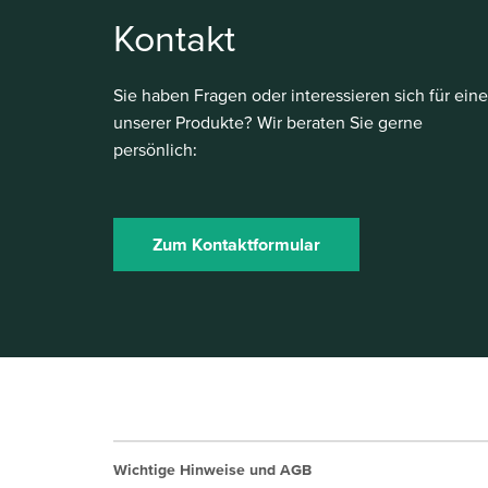
Kontakt
Sie haben Fragen oder interessieren sich für eine
unserer Produkte? Wir beraten Sie gerne
persönlich:
Zum Kontaktformular
Wichtige Hinweise und AGB