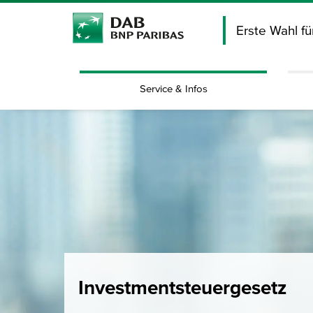
Erste Wahl f
Service & Infos
Investmentsteuergesetz