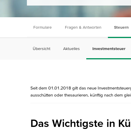
Formulare
Fragen & Antworten
Steuern
Übersicht
Aktuelles
Investmentsteuer
Seit dem 01.01.2018 gilt das neue Investmentsteue
ausschütten oder thesaurieren, künftig nach dem gle
Das Wichtigste in Kü