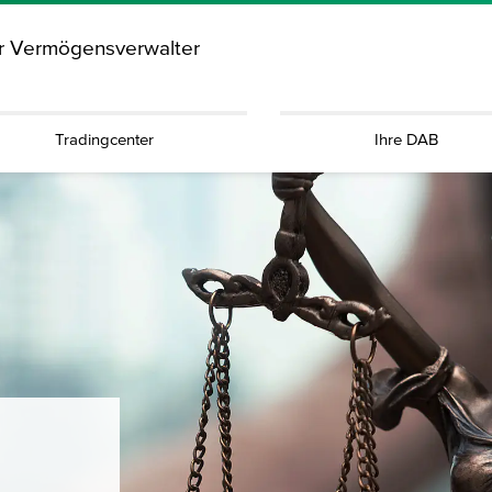
ür Vermögensverwalter
Tradingcenter
Ihre DAB