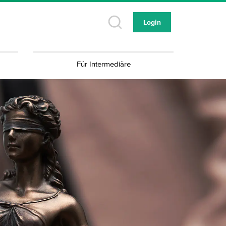
Login
Für Intermediäre