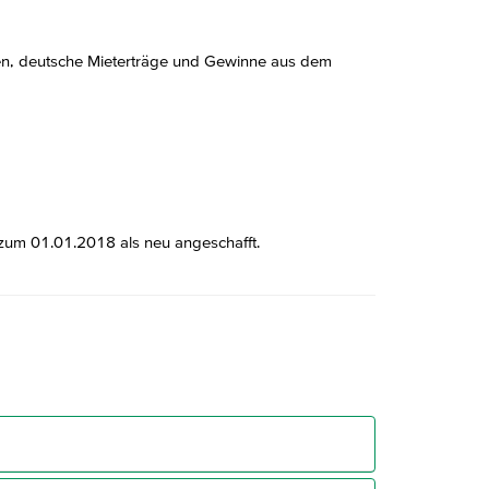
en, deutsche Mieterträge und Gewinne aus dem
 zum 01.01.2018 als neu angeschafft.