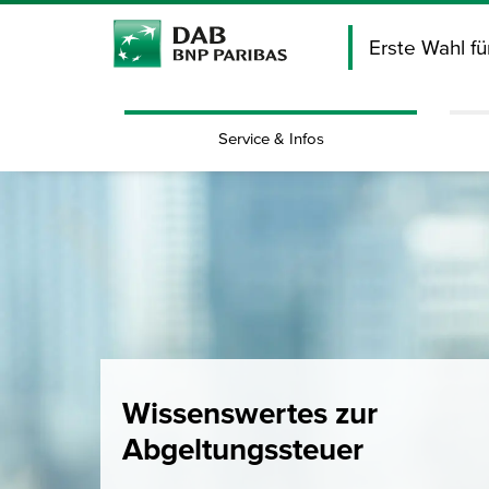
Erste Wahl f
Service & Infos
Wissenswertes zur
Abgeltungssteuer