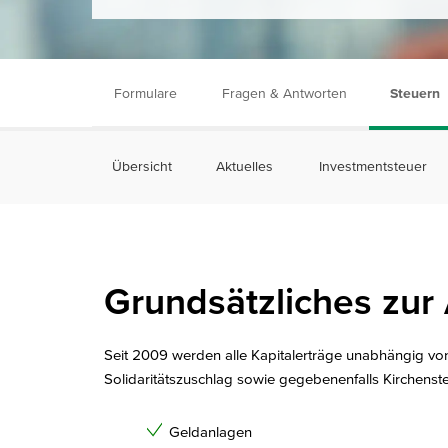
Formulare
Fragen & Antworten
Steuern
Übersicht
Aktuelles
Investmentsteuer
Grundsätzliches zur
Seit 2009 werden alle Kapitalerträge unabhängig von
Solidaritätszuschlag sowie gegebenenfalls Kirchensteu
Geldanlagen