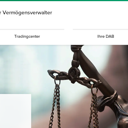
ür Vermögensverwalter
Tradingcenter
Ihre DAB