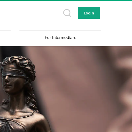
Login
Für Intermediäre