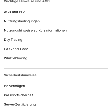
Wichtige Hinweise und AGB
AGB und PLV
Nutzungsbedingungen
Nutzungshinweise zu Kursinformationen
Day-Trading
FX Global Code
Whistleblowing
Sicherheitshinweise
Ihr Vermögen
Passwortsicherheit
Server-Zertifizierung