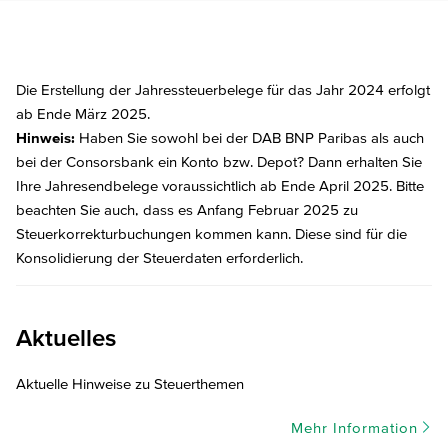
Die Erstellung der Jahressteuerbelege für das Jahr 2024 erfolgt
ab Ende März 2025.
Hinweis:
Haben Sie sowohl bei der DAB BNP Paribas als auch
bei der Consorsbank ein Konto bzw. Depot? Dann erhalten Sie
Ihre Jahresendbelege voraussichtlich ab Ende April 2025. Bitte
beachten Sie auch, dass es Anfang Februar 2025 zu
Steuerkorrekturbuchungen kommen kann. Diese sind für die
Konsolidierung der Steuerdaten erforderlich.
Aktuelles
Aktuelle Hinweise zu Steuerthemen
Mehr Information