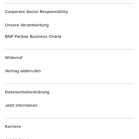
Corporate Social Responsibility
Unsere Verantwortung
BNP Paribas Business Charta
Widerruf
Vertrag widerrufen
Datenschutzerklärung
Jetzt informieren
Karriere