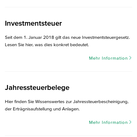
Investmentsteuer
Seit dem 1. Januar 2018 gilt das neue Investmentsteuergesetz.
Lesen Sie hier, was dies konkret bedeutet.
Mehr Information
Jahressteuerbelege
Hier finden Sie Wissenswertes zur Jahressteuerbescheinigung,
der Erträgnisaufstellung und Anlagen.
Mehr Information