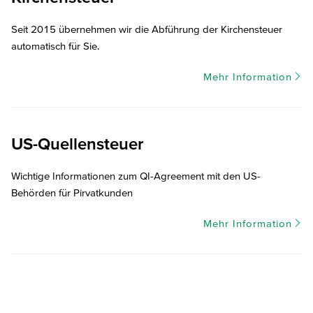
Seit 2015 übernehmen wir die Abführung der Kirchensteuer
automatisch für Sie.
Mehr Information
US-Quellensteuer
Wichtige Informationen zum QI-Agreement mit den US-
Behörden für Pirvatkunden
Mehr Information