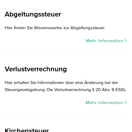
Abgeltungssteuer
Hier finden Sie Wissenswertes zur Abgeltungssteuer.
Mehr Information
Verlustverrechnung
Hier erhalten Sie Informationen über eine Änderung bei der
Steuergesetzgebung: Die Verlustverrechnung § 20 Abs. 6 EStG.
Mehr Information
Kirchensteuer