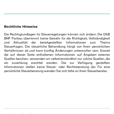
Rechtliche Hinweise
Die Rechtsgrundlagen für Steuerregelungen können sich ändern. Die DAB
BNP Paribas übernimmt keine Gewähr für die Richtigkeit, Vollständigkeit
und Aktualität der bereitgestellten Informationen zum Thema
Steuerfragen. Die steuerliche Behandlung hängt von Ihren persönlichen
Verhältnissen ab und kann künftig Änderungen unterworfen sein. Soweit
die auf dieser Seite enthaltenen Informationen auf Angaben externer
Quellen beruhen, verwenden wir selbstverständlich nur solche Quellen, die
als zuverlässig erachtet werden. Die zur Verfügung gestellten
Informationen stellen keine Steuer- oder Rechtsberatung dar. Für eine
persönliche Steuerberatung wenden Sie sich bitte an Ihren Steuerberater.