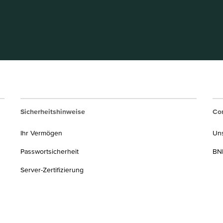
Sicherheitshinweise
Cor
Ihr Vermögen
Un
Passwortsicherheit
BNP
Server-Zertifizierung