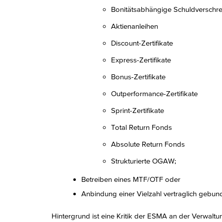
Bonitätsabhängige Schuldverschr
Aktienanleihen
Discount-Zertifikate
Express-Zertifikate
Bonus-Zertifikate
Outperformance-Zertifikate
Sprint-Zertifikate
Total Return Fonds
Absolute Return Fonds
Strukturierte OGAW;
Betreiben eines MTF/OTF oder
Anbindung einer Vielzahl vertraglich gebun
Hintergrund ist eine Kritik der ESMA an der Verwal