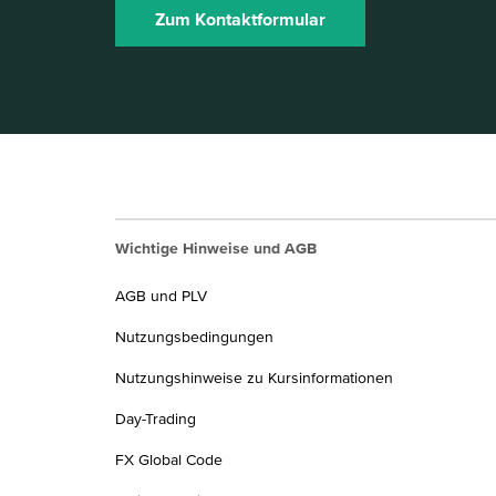
Zum Kontaktformular
Wichtige Hinweise und AGB
AGB und PLV
Nutzungsbedingungen
Nutzungshinweise zu Kursinformationen
Day-Trading
FX Global Code