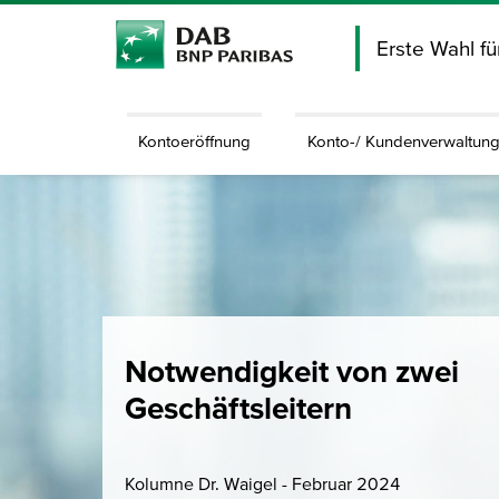
Erste Wahl f
Kontoeröffnung
Konto-/ Kundenverwaltun
Notwendigkeit von zwei
Geschäftsleitern
Kolumne Dr. Waigel - Februar 2024