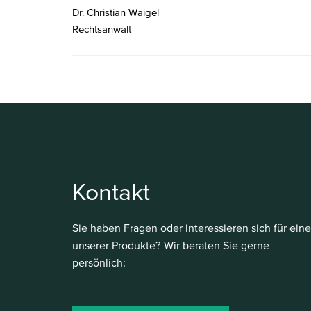
Dr. Christian Waigel
Rechtsanwalt
Kontakt
Sie haben Fragen oder interessieren sich für eine
unserer Produkte? Wir beraten Sie gerne
persönlich: