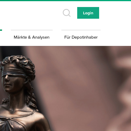
Login
Märkte & Analysen
Für Depotinhaber