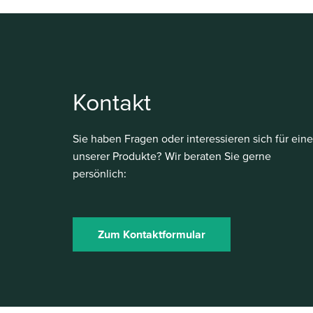
Kontakt
Sie haben Fragen oder interessieren sich für eine
unserer Produkte? Wir beraten Sie gerne
persönlich:
Zum Kontaktformular