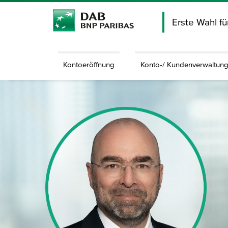
Erste Wahl f
Kontoeröffnung
Konto-/ Kundenverwaltun