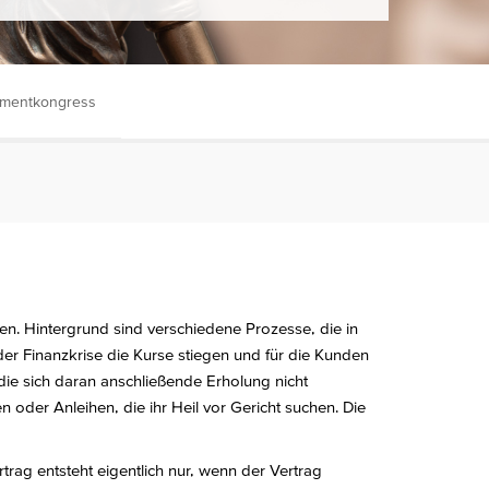
tmentkongress
en. Hintergrund sind verschiedene Prozesse, die in
 der Finanzkrise die Kurse stiegen und für die Kunden
ie sich daran anschließende Erholung nicht
n oder Anleihen, die ihr Heil vor Gericht suchen. Die
ag entsteht eigentlich nur, wenn der Vertrag