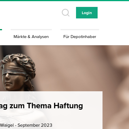
Login
Märkte & Analysen
Für Depotinhaber
ag zum Thema Haftung
 Waigel - September 2023