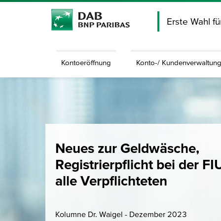
Erste Wahl f
Kontoeröffnung
Konto-/ Kundenverwaltun
Neues zur Geldwäsche,
Registrierpflicht bei der FI
alle Verpflichteten
Kolumne Dr. Waigel - Dezember 2023