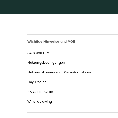
Wichtige Hinweise und AGB
AGB und PLV
Nutzungsbedingungen
Nutzungshinweise zu Kursinformationen
Day-Trading
FX Global Code
Whistleblowing