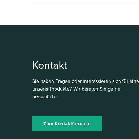
Kontakt
Sie haben Fragen oder interessieren sich für eine
unserer Produkte? Wir beraten Sie gerne
persönlich:
Zum Kontaktformular