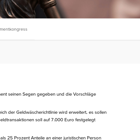
tmentkongress
ament seinen Segen gegeben und die Vorschläge
 der Geldwäscherichtlinie wird erweitert, es sollen
ldtransaktionen soll auf 7.000 Euro festgelegt
 als 25 Prozent Anteile an einer juristischen Person