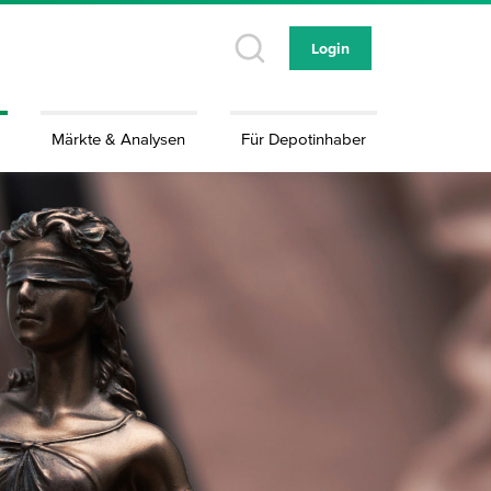
Login
Märkte & Analysen
Für Depotinhaber