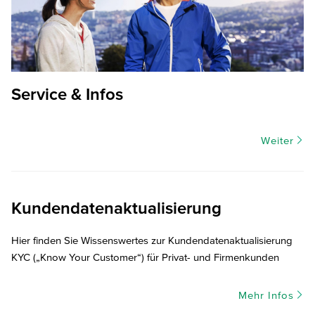
Service & Infos
Weiter
Kundendatenaktualisierung
Hier finden Sie Wissenswertes zur Kundendatenaktualisierung
KYC („Know Your Customer“) für Privat- und Firmenkunden
Mehr Infos