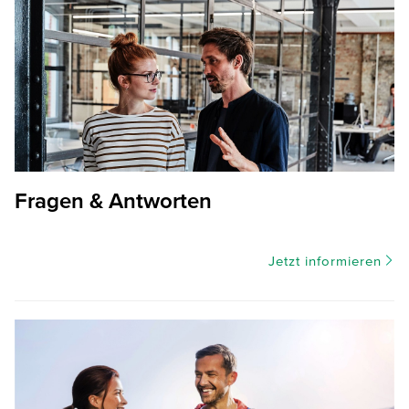
Fragen & Antworten
Jetzt informieren