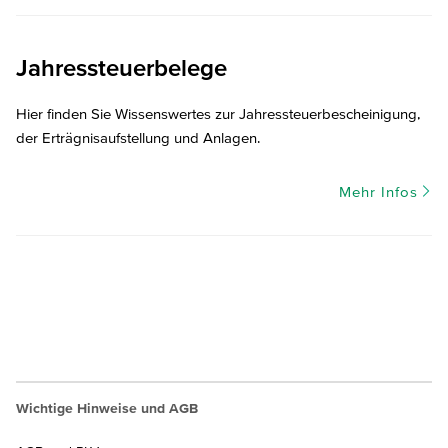
Jahressteuerbelege
Hier finden Sie Wissenswertes zur Jahressteuerbescheinigung,
der Erträgnisaufstellung und Anlagen.
Mehr Infos
Wichtige Hinweise und AGB