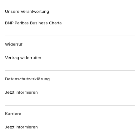
Unsere Verantwortung
BNP Paribas Business Charta
Widerruf
Vertrag widerrufen
Datenschutzerklärung
Jetzt informieren
Karriere
Jetzt informieren