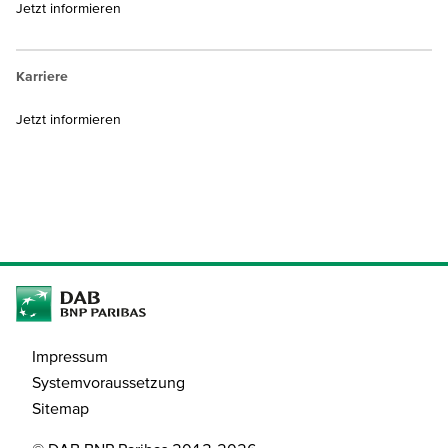
Jetzt informieren
Karriere
Jetzt informieren
Impressum
Systemvoraussetzung
Sitemap