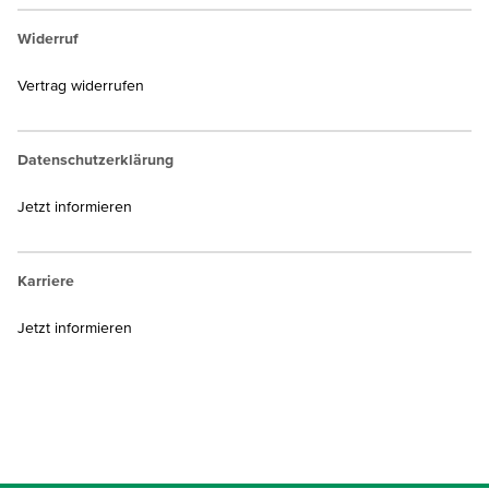
Widerruf
Vertrag widerrufen
Datenschutzerklärung
Jetzt informieren
Karriere
Jetzt informieren