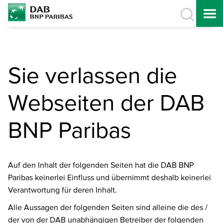
Sie verlassen die
Webseiten der DAB
BNP Paribas
Auf den Inhalt der folgenden Seiten hat die DAB BNP
Paribas keinerlei Einfluss und übernimmt deshalb keinerlei
Verantwortung für deren Inhalt.
Alle Aussagen der folgenden Seiten sind alleine die des /
der von der DAB unabhängigen Betreiber der folgenden