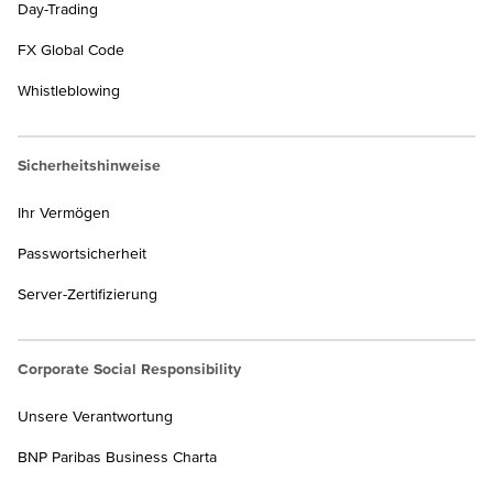
Day-Trading
FX Global Code
Whistleblowing
Sicherheitshinweise
Ihr Vermögen
Passwortsicherheit
Server-Zertifizierung
Corporate Social Responsibility
Unsere Verantwortung
BNP Paribas Business Charta