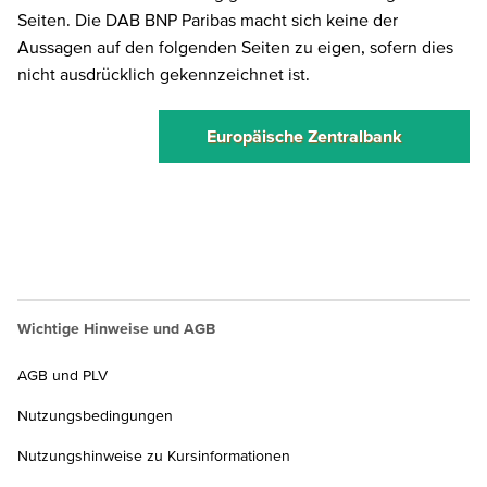
Seiten. Die DAB BNP Paribas macht sich keine der
Aussagen auf den folgenden Seiten zu eigen, sofern dies
nicht ausdrücklich gekennzeichnet ist.
Europäische Zentralbank
Wichtige Hinweise und AGB
AGB und PLV
Nutzungsbedingungen
Nutzungshinweise zu Kursinformationen