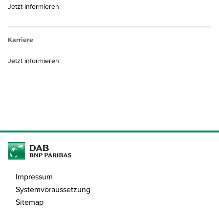
Jetzt informieren
Karriere
Jetzt informieren
Impressum
Systemvoraussetzung
Sitemap