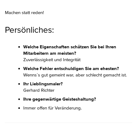
Machen statt reden!
Persönliches:
Welche Eigenschaften schätzen Sie bei Ihren
Mitarbeitern am meisten?
Zuverlässigkeit und Integrität
Welche Fehler entschuldigen Sie am ehesten?
Wenns´s gut gemeint war, aber schlecht gemacht ist.
Ihr Lieblingsmaler?
Gerhard Richter
Ihre gegenwärtige Geisteshaltung?
Immer offen für Veränderung.