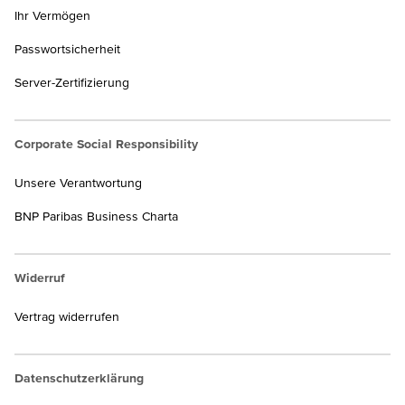
Ihr Vermögen
Passwortsicherheit
Server-Zertifizierung
Corporate Social Responsibility
Unsere Verantwortung
BNP Paribas Business Charta
Widerruf
Vertrag widerrufen
Datenschutzerklärung