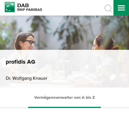
profidis AG
Dr. Wolfgang Knauer
Vermögensverwalter von A bis Z