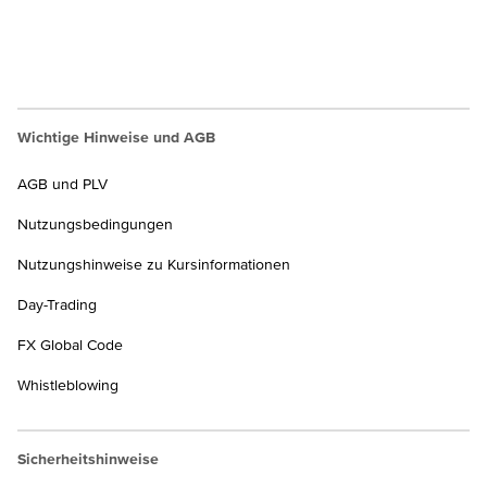
Wichtige Hinweise und AGB
AGB und PLV
Nutzungsbedingungen
Nutzungshinweise zu Kursinformationen
Day-Trading
FX Global Code
Whistleblowing
Sicherheitshinweise