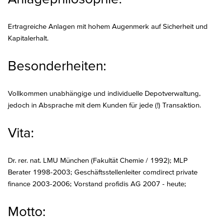
Ertragreiche Anlagen mit hohem Augenmerk auf Sicherheit und
Kapitalerhalt.
Besonderheiten:
Vollkommen unabhängige und individuelle Depotverwaltung,
jedoch in Absprache mit dem Kunden für jede (!) Transaktion.
Vita:
Dr. rer. nat. LMU München (Fakultät Chemie / 1992); MLP
Berater 1998-2003; Geschäftsstellenleiter comdirect private
finance 2003-2006; Vorstand profidis AG 2007 - heute;
Motto: