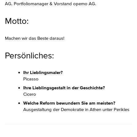
AG, Portfoliomanager & Vorstand opemo AG.
Motto:
Machen wir das Beste daraus!
Persönliches:
Ihr Lieblingsmaler?
Picasso
Ihre Lieblingsgestalt in der Geschichte?
Cicero
Welche Reform bewundern Sie am meisten?
Ausgestaltung der Demokratie in Athen unter Perikles