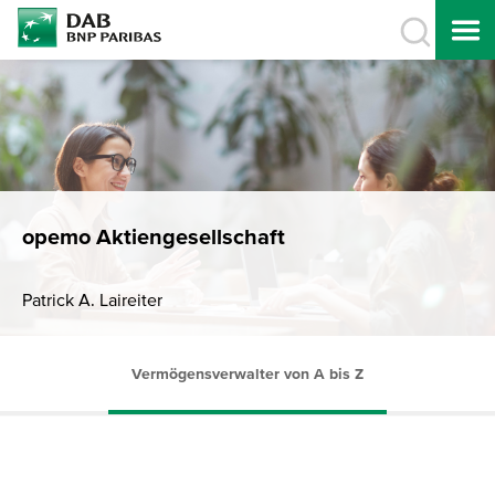
opemo Aktiengesellschaft
Patrick A. Laireiter
Vermögensverwalter von A bis Z