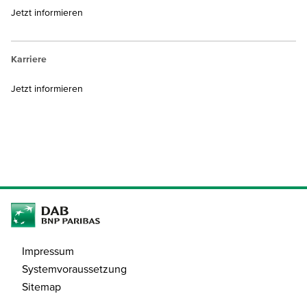
Jetzt informieren
Karriere
Jetzt informieren
Impressum
Systemvoraussetzung
Sitemap