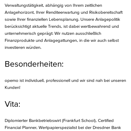
Verwaltungstätigkeit, abhängig von Ihrem zeitlichen
Anlagehorizont, Ihrer Renditeerwartung und Risikobereitschaft
sowie Ihrer finanziellen Lebensplanung. Unsere Anlagepolitik
berücksichtigt aktuelle Trends, ist dabei wertbewahrend und
unternehmerisch geprägt: Wir nutzen ausschließlich
Finanzprodukte und Anlagegattungen, in die wir auch selbst
investieren würden.
Besonderheiten:
opemo ist individuell, professionell und wir sind nah bei unseren
Kunden!
Vita:
Diplomierter Bankbetriebswirt (Frankfurt School), Certified
Financial Planner, Wertpapierspezialist bei der Dresdner Bank