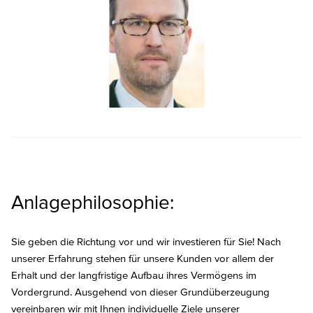
Anlagephilosophie:
Sie geben die Richtung vor und wir investieren für Sie! Nach
unserer Erfahrung stehen für unsere Kunden vor allem der
Erhalt und der langfristige Aufbau ihres Vermögens im
Vordergrund. Ausgehend von dieser Grundüberzeugung
vereinbaren wir mit Ihnen individuelle Ziele unserer