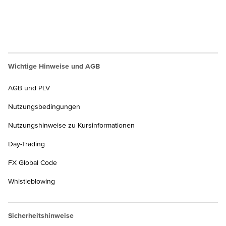
Wichtige Hinweise und AGB
AGB und PLV
Nutzungsbedingungen
Nutzungshinweise zu Kursinformationen
Day-Trading
FX Global Code
Whistleblowing
Sicherheitshinweise