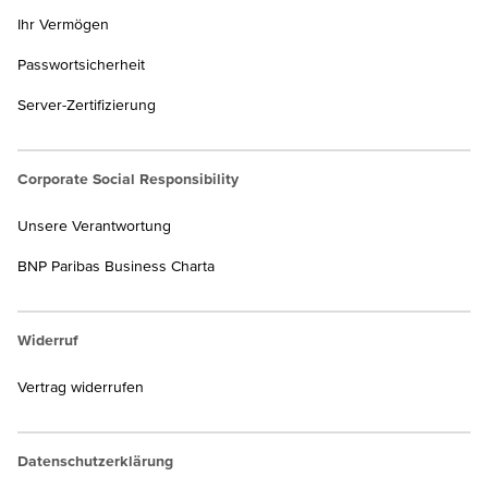
Ihr Vermögen
Passwortsicherheit
Server-Zertifizierung
Corporate Social Responsibility
Unsere Verantwortung
BNP Paribas Business Charta
Widerruf
Vertrag widerrufen
Datenschutzerklärung