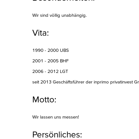
Wir sind völlig unabhängig.
Vita:
1990 - 2000 UBS
2001 - 2005 BHF
2006 - 2012 LGT
seit 2013 Geschäftsführer der inprimo privatinvest
Motto:
Wir lassen uns messen!
Persönliches: