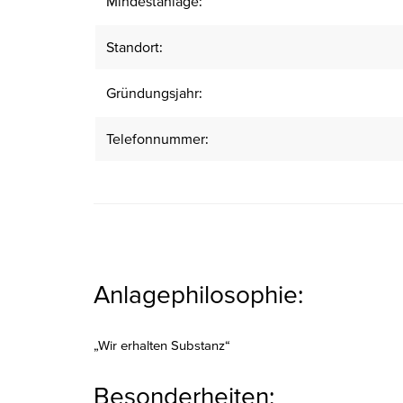
Mindestanlage:
Standort:
Gründungsjahr:
Telefonnummer:
Anlagephilosophie:
„Wir erhalten Substanz“
Besonderheiten: