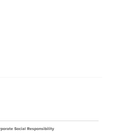
porate Social Responsibility