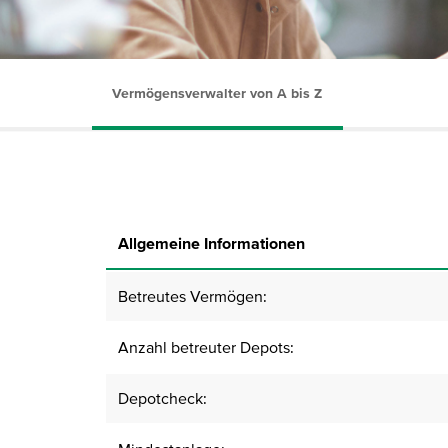
Vermögensverwalter von A bis Z
Allgemeine Informationen
Betreutes Vermögen:
Anzahl betreuter Depots:
Depotcheck: