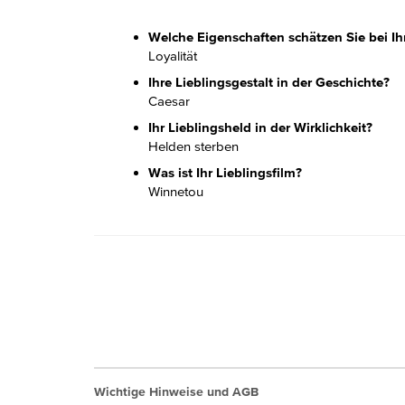
Welche Eigenschaften schätzen Sie bei Ih
Loyalität
Ihre Lieblingsgestalt in der Geschichte?
Caesar
Ihr Lieblingsheld in der Wirklichkeit?
Helden sterben
Was ist Ihr Lieblingsfilm?
Winnetou
Wichtige Hinweise und AGB