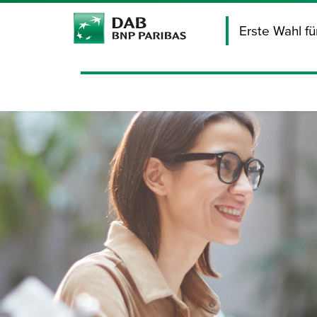
Erste Wahl f