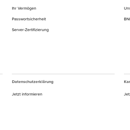
Ihr Vermögen
Un
Passwortsicherheit
BNP
Server-Zertifizierung
Datenschutzerklärung
Kar
Jetzt informieren
Jet