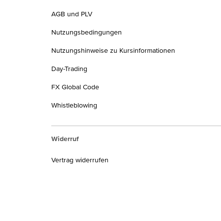
AGB und PLV
Nutzungsbedingungen
Nutzungshinweise zu Kursinformationen
Day-Trading
FX Global Code
Whistleblowing
Widerruf
Vertrag widerrufen