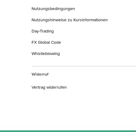
Nutzungsbedingungen
Nutzungshinweise zu Kursinformationen
Day-Trading
FX Global Code
Whistleblowing
Widerruf
Vertrag widerrufen