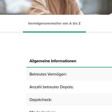
Vermögensverwalter von A bis Z
Allgemeine Informationen
Betreutes Vermögen:
Anzahl betreuter Depots:
Depotcheck: