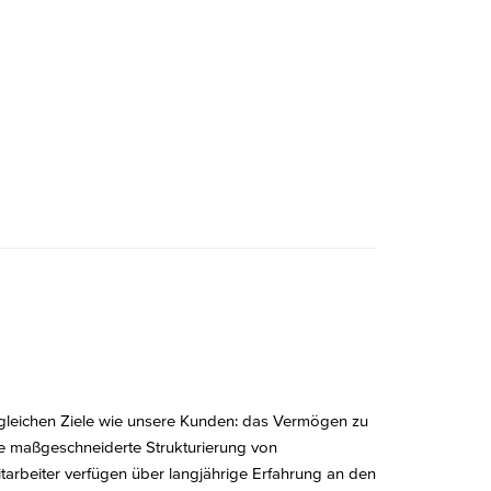
 gleichen Ziele wie unsere Kunden: das Vermögen zu
die maßgeschneiderte Strukturierung von
tarbeiter verfügen über langjährige Erfahrung an den