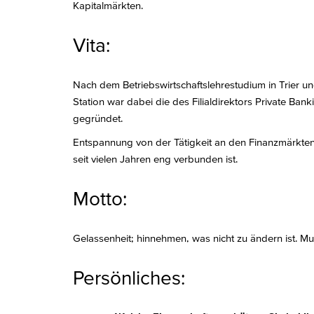
Kapitalmärkten.
Vita:
Nach dem Betriebswirtschaftslehrestudium in Trier und
Station war dabei die des Filialdirektors Private B
gegründet.
Entspannung von der Tätigkeit an den Finanzmärkten 
seit vielen Jahren eng verbunden ist.
Motto:
Gelassenheit; hinnehmen, was nicht zu ändern ist. Mu
Persönliches: