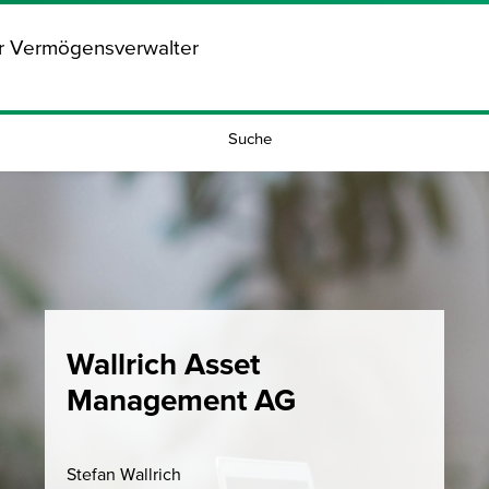
ür Vermögensverwalter
Suche
Wallrich Asset
Management AG
Stefan Wallrich