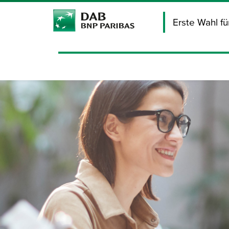
Erste Wahl f