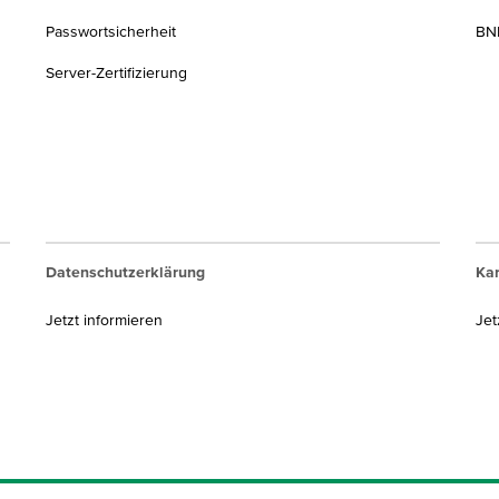
Passwortsicherheit
BNP
Server-Zertifizierung
Datenschutzerklärung
Kar
Jetzt informieren
Jet