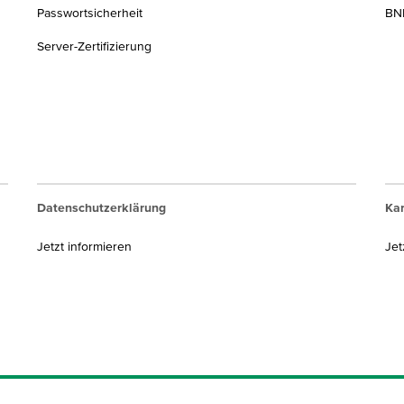
Passwortsicherheit
BNP
Server-Zertifizierung
Datenschutzerklärung
Kar
Jetzt informieren
Jet