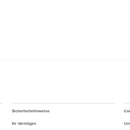
Sicherheitshinweise
Cor
Ihr Vermögen
Un