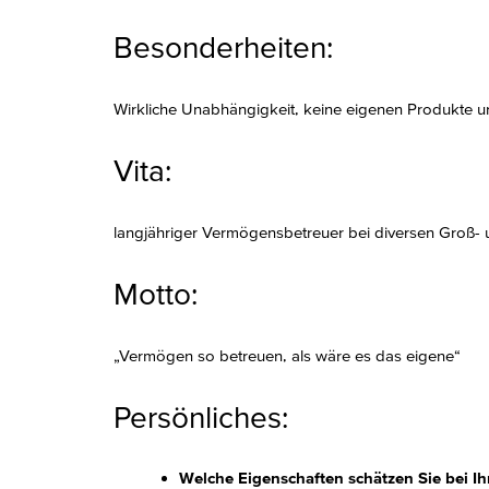
Besonderheiten:
Wirkliche Unabhängigkeit, keine eigenen Produkte 
Vita:
langjähriger Vermögensbetreuer bei diversen Groß- 
Motto:
„Vermögen so betreuen, als wäre es das eigene“
Persönliches:
Welche Eigenschaften schätzen Sie bei Ih