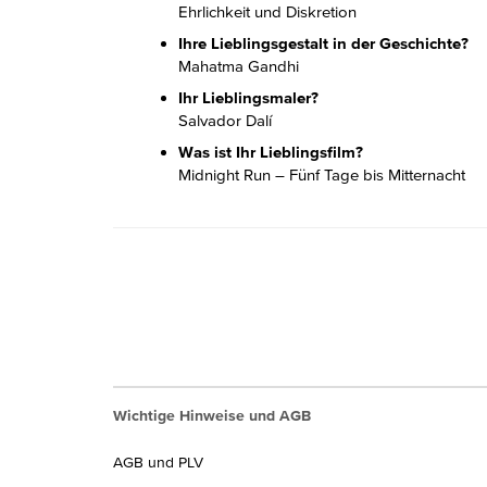
Ehrlichkeit und Diskretion
Ihre Lieblingsgestalt in der Geschichte?
Mahatma Gandhi
Ihr Lieblingsmaler?
Salvador Dalí
Was ist Ihr Lieblingsfilm?
Midnight Run – Fünf Tage bis Mitternacht
Wichtige Hinweise und AGB
AGB und PLV