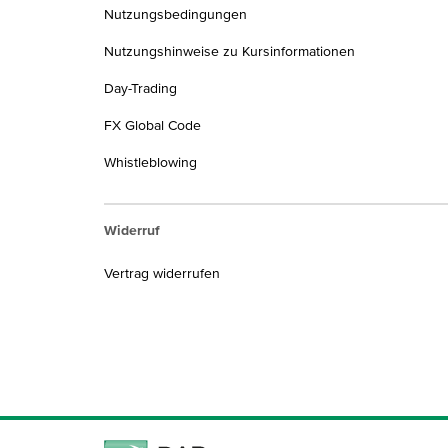
Nutzungsbedingungen
Nutzungshinweise zu Kursinformationen
Day-Trading
FX Global Code
Whistleblowing
Widerruf
Vertrag widerrufen