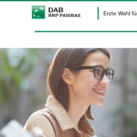
Erste Wahl f