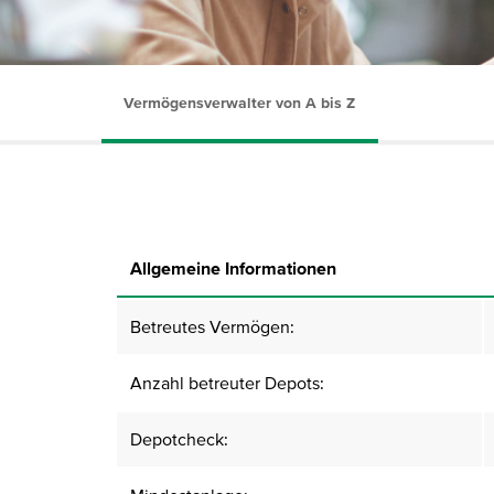
Vermögensverwalter von A bis Z
Allgemeine Informationen
Betreutes Vermögen:
Anzahl betreuter Depots:
Depotcheck: