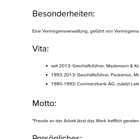
Besonderheiten:
Eine Vermögensverwaltung, geführt von Vermögensve
Vita:
seit 2013: Geschäftsführer, Mademann & 
1993-2013: Geschäftsführer, Packenius,
1980-1993: Commerzbank AG, zuletzt Leiter
Motto:
"Freude an der Arbeit lässt das Werk trefflich geraten.
Persönliches: