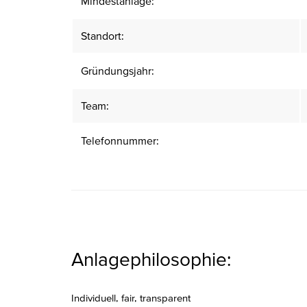
Mindestanlage:
Standort:
Gründungsjahr:
Team:
Telefonnummer:
Anlagephilosophie:
Individuell, fair, transparent