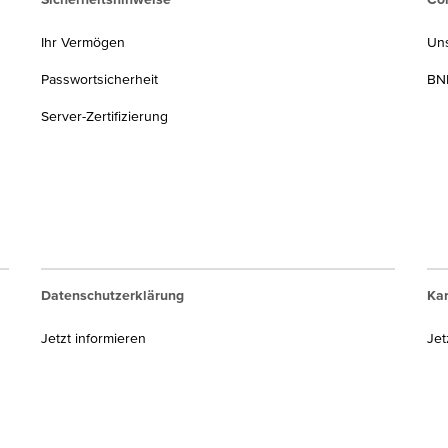
Ihr Vermögen
Un
Passwortsicherheit
BNP
Server-Zertifizierung
Datenschutzerklärung
Kar
Jetzt informieren
Jet