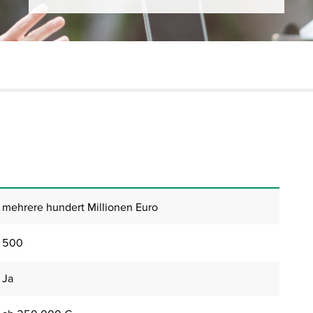
mehrere hundert Millionen Euro
500
Ja