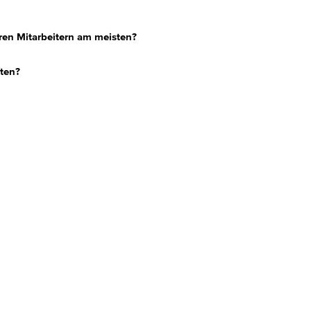
ren Mitarbeitern am meisten?
ten?