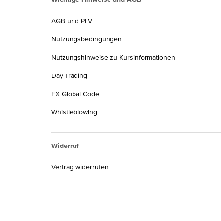
AGB und PLV
Nutzungsbedingungen
Nutzungshinweise zu Kursinformationen
Day-Trading
FX Global Code
Whistleblowing
Widerruf
Vertrag widerrufen