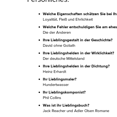
Welche Eigenschaften schätzen Sie bei Ih
Loyalität, Fleiß und Ehrlichkeit
Welche Fehler entschuldigen Sie am ehes
Die der Anderen
Ihre Lieblingsgestalt in der Geschichte?
David ohne Goliath
Ihre Lieblingshelden in der Wirklichkeit?
Der deutsche Mittelstand
Ihre Lieblingshelden in der Dichtung?
Heinz Erhardt
Ihr Lieblingsmaler?
Hundertwasser
Ihr Lieblingskomponist?
Phil Collins
Was ist ihr Lieblingsbuch?
Jack Reacher und Adler Olsen Romane