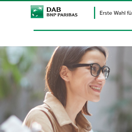
Erste Wahl f