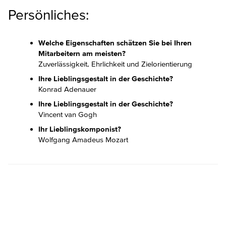
Persönliches:
Welche Eigenschaften schätzen Sie bei Ihren
Mitarbeitern am meisten?
Zuverlässigkeit, Ehrlichkeit und Zielorientierung
Ihre Lieblingsgestalt in der Geschichte?
Konrad Adenauer
Ihre Lieblingsgestalt in der Geschichte?
Vincent van Gogh
Ihr Lieblingskomponist?
Wolfgang Amadeus Mozart