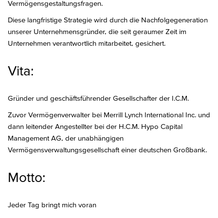
Vermögensgestaltungsfragen.
Diese langfristige Strategie wird durch die Nachfolgegeneration
unserer Unternehmensgründer, die seit geraumer Zeit im
Unternehmen verantwortlich mitarbeitet, gesichert.
Vita:
Gründer und geschäftsführender Gesellschafter der I.C.M.
Zuvor Vermögenverwalter bei Merrill Lynch International Inc. und
dann leitender Angestellter bei der H.C.M. Hypo Capital
Management AG, der unabhängigen
Vermögensverwaltungsgesellschaft einer deutschen Großbank.
Motto:
Jeder Tag bringt mich voran