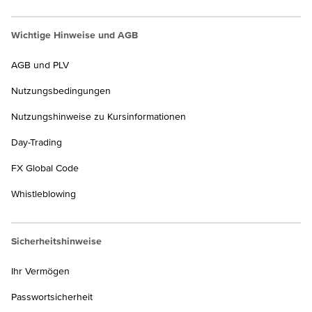
Wichtige Hinweise und AGB
AGB und PLV
Nutzungsbedingungen
Nutzungshinweise zu Kursinformationen
Day-Trading
FX Global Code
Whistleblowing
Sicherheitshinweise
Ihr Vermögen
Passwortsicherheit