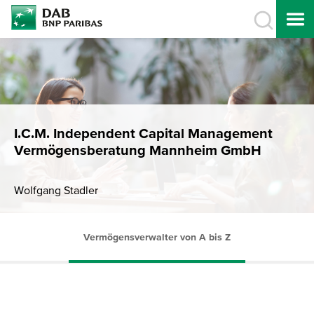
I.C.M. Independent Capital Management
Vermögensberatung Mannheim GmbH
Wolfgang Stadler
Vermögensverwalter von A bis Z