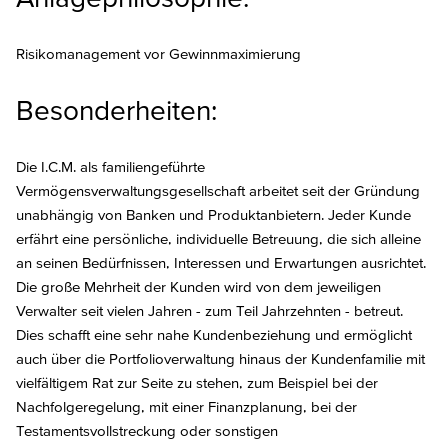
Risikomanagement vor Gewinnmaximierung
Besonderheiten:
Die I.C.M. als familiengeführte
Vermögensverwaltungsgesellschaft arbeitet seit der Gründung
unabhängig von Banken und Produktanbietern. Jeder Kunde
erfährt eine persönliche, individuelle Betreuung, die sich alleine
an seinen Bedürfnissen, Interessen und Erwartungen ausrichtet.
Die große Mehrheit der Kunden wird von dem jeweiligen
Verwalter seit vielen Jahren - zum Teil Jahrzehnten - betreut.
Dies schafft eine sehr nahe Kundenbeziehung und ermöglicht
auch über die Portfolioverwaltung hinaus der Kundenfamilie mit
vielfältigem Rat zur Seite zu stehen, zum Beispiel bei der
Nachfolgeregelung, mit einer Finanzplanung, bei der
Testamentsvollstreckung oder sonstigen