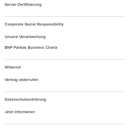
Server-Zertifizierung
Corporate Social Responsibility
Unsere Verantwortung
BNP Paribas Business Charta
Widerruf
Vertrag widerrufen
Datenschutzerklärung
Jetzt informieren