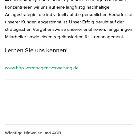
konzentrieren wir uns auf eine langfristig nachhaltige
Anlagestrategie, die individuell auf die persönlichen Bedürfnisse
unserer Kunden abgestimmt ist. Unser Erfolg beruht auf der
strategischen Vorgehensweise unserer erfahrenen, langjährigen
Mitarbeiter sowie einem regelbasiertem Risikomanagement.
Lernen Sie uns kennen!
www.hpp-vermoegensverwaltung.de
Wichtige Hinweise und AGB