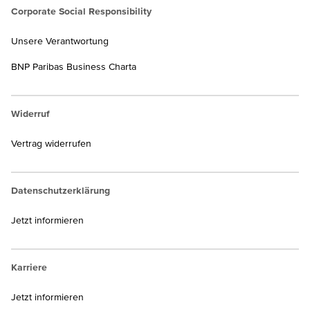
Corporate Social Responsibility
Unsere Verantwortung
BNP Paribas Business Charta
Widerruf
Vertrag widerrufen
Datenschutzerklärung
Jetzt informieren
Karriere
Jetzt informieren