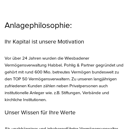
Anlagephilosophie:
Ihr Kapital ist unsere Motivation
Vor über 24 Jahren wurden die Wiesbadener
Vermögensverwaltung Habbel, Pohlig & Partner gegründet und
gehört mit rund 600 Mio. betreutes Vermögen bundesweit zu
den TOP 50 Vermögensverwaltern. Zu unseren langjährigen
zufriedenen Kunden zählen neben Privatpersonen auch
institutionelle Anleger wie. z.B. Stiftungen, Verbände und
kirchliche Institutionen.
Unser Wissen für Ihre Werte
Als unabhängiger und inhabergeführter Vermögensverwalter