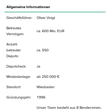
Allgemeine Informationen
Geschäftsführer:
Oliver Voigt
Betreutes
ca. 600 Mio. EUR
Vermögen:
Anzahl
betreuter
ca. 550
Depots:
Depotcheck:
Ja
Mindestanlage:
ab 250 000 €
Standort:
Wiesbaden
Gründungsjahr:
1996
Unser Team besteht aus 8 Berater:innen,