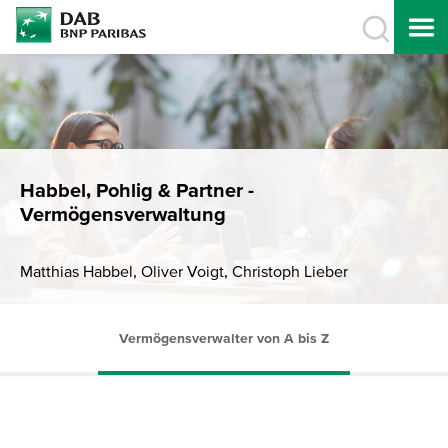
Habbel, Pohlig & Partner -
Vermögensverwaltung
Matthias Habbel, Oliver Voigt, Christoph Lieber
Vermögensverwalter von A bis Z