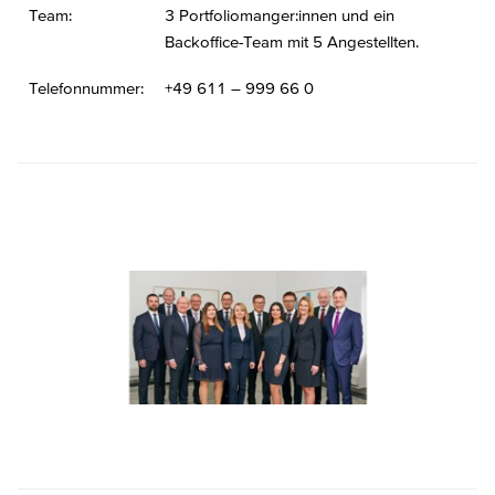
Team:
3 Portfoliomanger:innen und ein
Backoffice-Team mit 5 Angestellten.
Telefonnummer:
+49 611 – 999 66 0