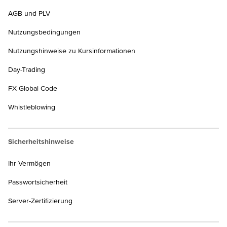
AGB und PLV
Nutzungsbedingungen
Nutzungshinweise zu Kursinformationen
Day-Trading
FX Global Code
Whistleblowing
Sicherheitshinweise
Ihr Vermögen
Passwortsicherheit
Server-Zertifizierung