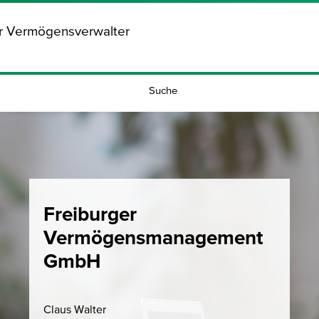
ür Vermögensverwalter
Suche
Freiburger
Vermögensmanagement
GmbH
Claus Walter