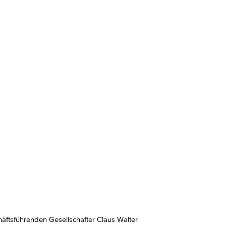
sführenden Gesellschafter Claus Walter