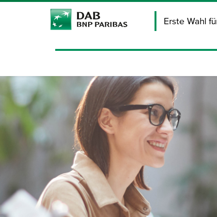
Erste Wahl f