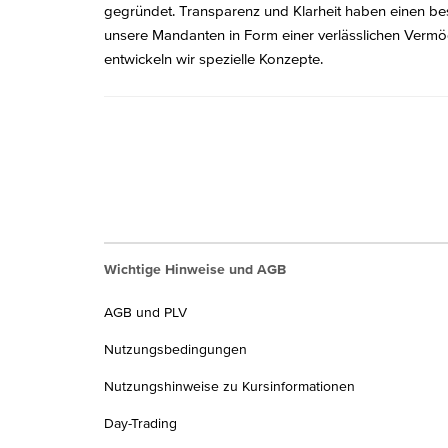
gegründet. Transparenz und Klarheit haben einen bes
unsere Mandanten in Form einer verlässlichen Vermög
entwickeln wir spezielle Konzepte.
Wichtige Hinweise und AGB
AGB und PLV
Nutzungsbedingungen
Nutzungshinweise zu Kursinformationen
Day-Trading