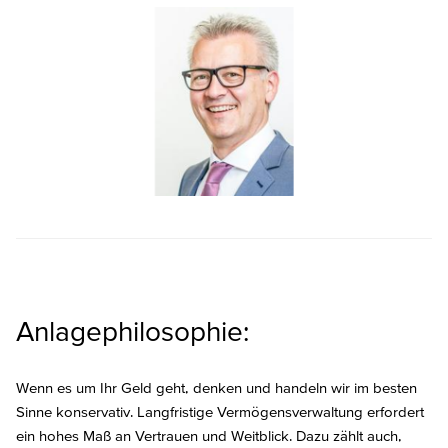
Anlagephilosophie:
Wenn es um Ihr Geld geht, denken und handeln wir im besten
Sinne konservativ. Langfristige Vermögensverwaltung erfordert
ein hohes Maß an Vertrauen und Weitblick. Dazu zählt auch,