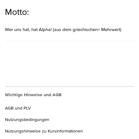
Motto:
Wer uns hat, hat Alpha! (aus dem griechischen= Mehrwert)
Wichtige Hinweise und AGB
AGB und PLV
Nutzungsbedingungen
Nutzungshinweise zu Kursinformationen