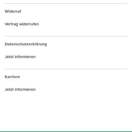
Widerruf
Vertrag widerrufen
Datenschutzerklärung
Jetzt informieren
Karriere
Jetzt informieren