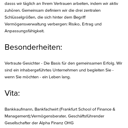
dasss wir täglich an Ihrem Vertrauen arbeiten, indem wir aktiv
zuhören. Gemeinsam definiern wir die drei zentralen
Schlüsselgrößen, die sich hinter dem Begriff
Vermögensverwaltung verbergen: Risiko, Ertrag und
Anpassungsfähigkeit.
Besonderheiten:
Vertraute Gesichter - Die Basis für den gemeinsamen Erfolg. Wir
sind ein inhabergeführtes Unternehmen und begleiten Sie -
wenn Sie möchten - ein Leben lang.
Vita:
Bankkaufmann, Bankfachwirt (Frankfurt School of Finance &
Management);Vermögensberater, Geschäftsführender
Gesellschafter der Alpha Finanz OHG