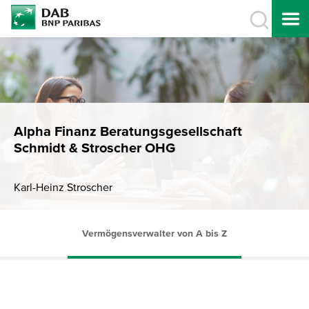
Alpha Finanz Beratungsgesellschaft
Schmidt & Stroscher OHG
Karl-Heinz Stroscher
Vermögensverwalter von A bis Z