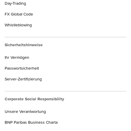
Day-Trading
FX Global Code
Whistleblowing
Sicherheitshinweise
Ihr Vermögen
Passwortsicherheit
Server-Zertifizierung
Corporate Social Responsibility
Unsere Verantwortung
BNP Paribas Business Charta