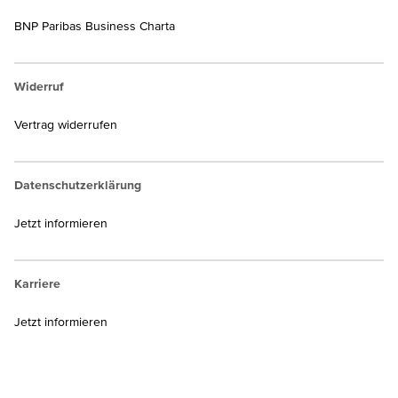
BNP Paribas Business Charta
Widerruf
Vertrag widerrufen
Datenschutzerklärung
Jetzt informieren
Karriere
Jetzt informieren