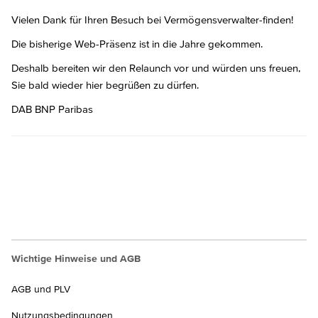
Vielen Dank für Ihren Besuch bei Vermögensverwalter-finden!
Die bisherige Web-Präsenz ist in die Jahre gekommen.
Deshalb bereiten wir den Relaunch vor und würden uns freuen,
Sie bald wieder hier begrüßen zu dürfen.
DAB BNP Paribas
Wichtige Hinweise und AGB
AGB und PLV
Nutzungsbedingungen