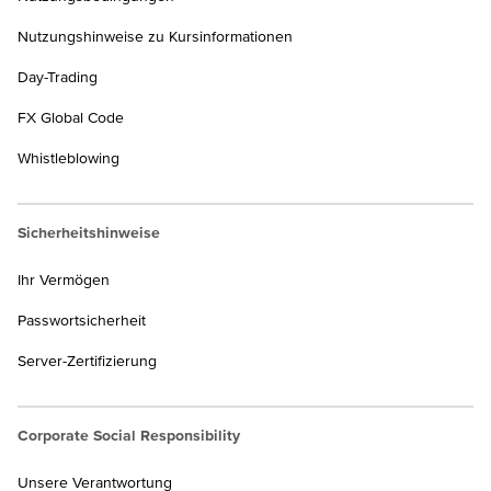
Nutzungshinweise zu Kursinformationen
Day-Trading
FX Global Code
Whistleblowing
Sicherheitshinweise
Ihr Vermögen
Passwortsicherheit
Server-Zertifizierung
Corporate Social Responsibility
Unsere Verantwortung