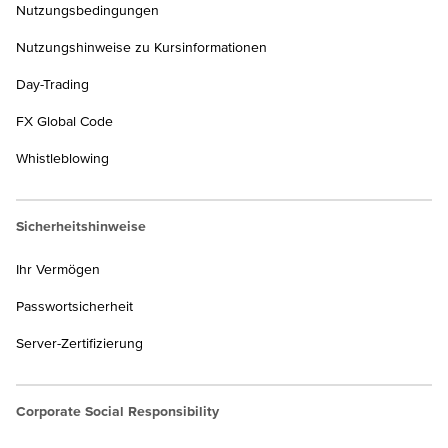
Nutzungsbedingungen
Nutzungshinweise zu Kursinformationen
Day-Trading
FX Global Code
Whistleblowing
Sicherheitshinweise
Ihr Vermögen
Passwortsicherheit
Server-Zertifizierung
Corporate Social Responsibility