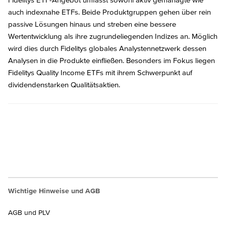
auch indexnahe ETFs. Beide Produktgruppen gehen über rein
passive Lösungen hinaus und streben eine bessere
Wertentwicklung als ihre zugrundeliegenden Indizes an. Möglich
wird dies durch Fidelitys globales Analystennetzwerk dessen
Analysen in die Produkte einfließen. Besonders im Fokus liegen
Fidelitys Quality Income ETFs mit ihrem Schwerpunkt auf
dividendenstarken Qualitätsaktien.
Wichtige Hinweise und AGB
AGB und PLV