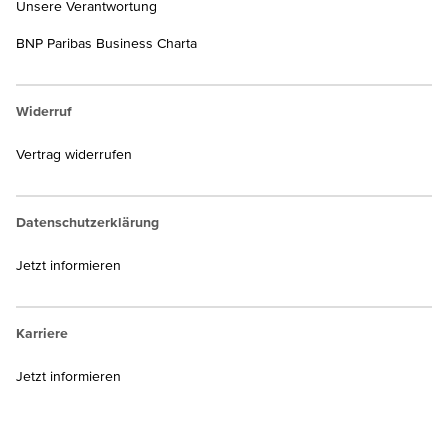
Unsere Verantwortung
BNP Paribas Business Charta
Widerruf
Vertrag widerrufen
Datenschutzerklärung
Jetzt informieren
Karriere
Jetzt informieren