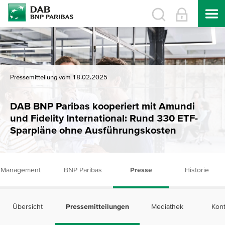
Pressemitteilung vom 18.02.2025
DAB BNP Paribas kooperiert mit Amundi
und Fidelity International: Rund 330 ETF-
Sparpläne ohne Ausführungskosten
Management
BNP Paribas
Presse
Historie
Übersicht
Pressemitteilungen
Mediathek
Kont