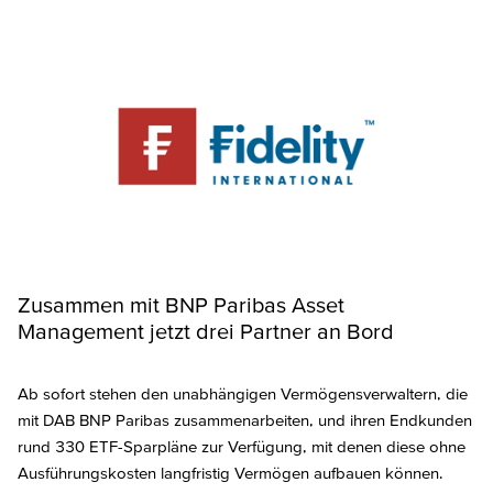
Zusammen mit BNP Paribas Asset
Management jetzt drei Partner an Bord
Ab sofort stehen den unabhängigen Vermögensverwaltern, die
mit DAB BNP Paribas zusammenarbeiten, und ihren Endkunden
rund 330 ETF-Sparpläne zur Verfügung, mit denen diese ohne
Ausführungskosten langfristig Vermögen aufbauen können.