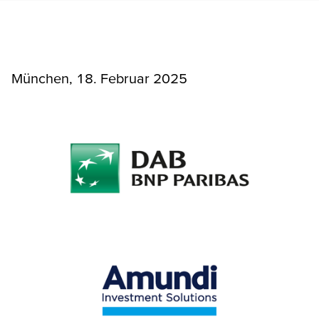
München, 18. Februar 2025