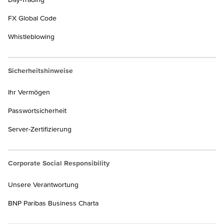
FX Global Code
Whistleblowing
Sicherheitshinweise
Ihr Vermögen
Passwortsicherheit
Server-Zertifizierung
Corporate Social Responsibility
Unsere Verantwortung
BNP Paribas Business Charta