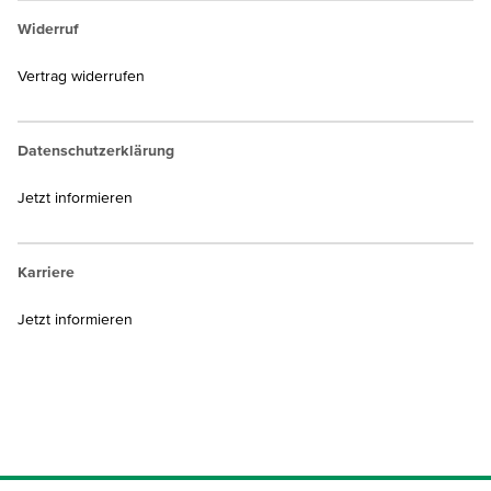
Widerruf
Vertrag widerrufen
Datenschutzerklärung
Jetzt informieren
Karriere
Jetzt informieren