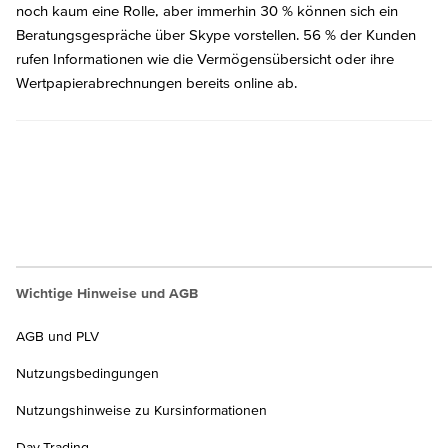
noch kaum eine Rolle, aber immerhin 30 % können sich ein
Beratungsgespräche über Skype vorstellen. 56 % der Kunden
rufen Informationen wie die Vermögensübersicht oder ihre
Wertpapierabrechnungen bereits online ab.
Wichtige Hinweise und AGB
AGB und PLV
Nutzungsbedingungen
Nutzungshinweise zu Kursinformationen
Day-Trading