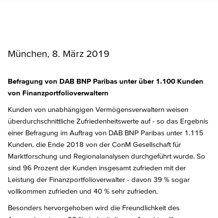
München, 8. März 2019
Befragung von DAB BNP Paribas unter über 1.100 Kunden
von Finanzportfolioverwaltern
Kunden von unabhängigen Vermögensverwaltern weisen
überdurchschnittliche Zufriedenheitswerte auf - so das Ergebnis
einer Befragung im Auftrag von DAB BNP Paribas unter 1.115
Kunden, die Ende 2018 von der ConM Gesellschaft für
Marktforschung und Regionalanalysen durchgeführt wurde. So
sind 96 Prozent der Kunden insgesamt zufrieden mit der
Leistung der Finanzportfolioverwalter - davon 39 % sogar
vollkommen zufrieden und 40 % sehr zufrieden.
Besonders hervorgehoben wird die Freundlichkeit des