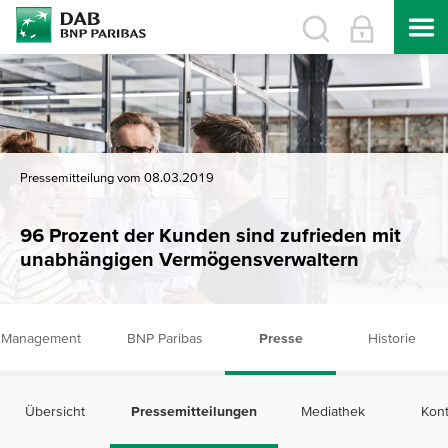
Pressemitteilung vom 08.03.2019
96 Prozent der Kunden sind zufrieden mit
unabhängigen Vermögensverwaltern
Management
BNP Paribas
Presse
Historie
Übersicht
Pressemitteilungen
Mediathek
Kont