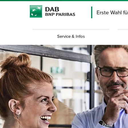
Erste Wahl f
Service & Infos