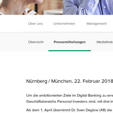
Über uns
Unternehmen
Management
Übersicht
Pressemitteilungen
Mediathek
Nürnberg / München, 22. Februar 201
Um die ambitionierten Ziele im Digital Banking zu 
Geschäftsbereichs Personal Investors sind, mit drei 
Ab dem 1. April übernimmt Dr. Sven Deglow (48) die 