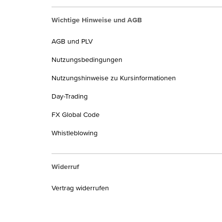
Wichtige Hinweise und AGB
AGB und PLV
Nutzungsbedingungen
Nutzungshinweise zu Kursinformationen
Day-Trading
FX Global Code
Whistleblowing
Widerruf
Vertrag widerrufen