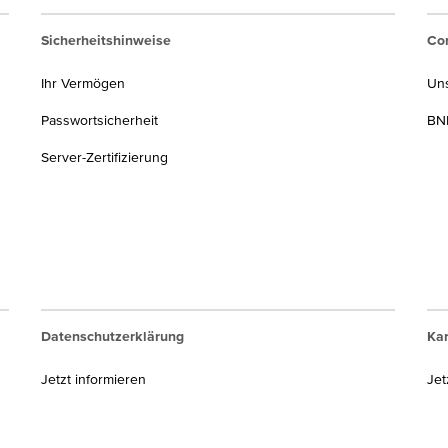
Sicherheitshinweise
Cor
Ihr Vermögen
Un
Passwortsicherheit
BNP
Server-Zertifizierung
Datenschutzerklärung
Kar
Jetzt informieren
Jet