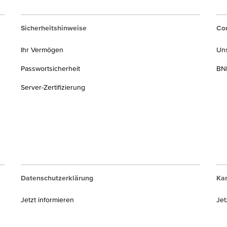
Sicherheitshinweise
Cor
Ihr Vermögen
Un
Passwortsicherheit
BNP
Server-Zertifizierung
Datenschutzerklärung
Kar
Jetzt informieren
Jet