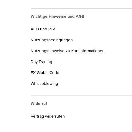
Wichtige Hinweise und AGB
AGB und PLV
Nutzungsbedingungen
Nutzungshinweise zu Kursinformationen
Day-Trading
FX Global Code
Whistleblowing
Widerruf
Vertrag widerrufen