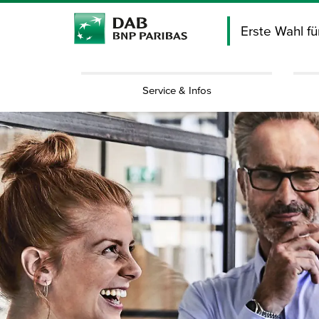
Erste Wahl f
Service & Infos