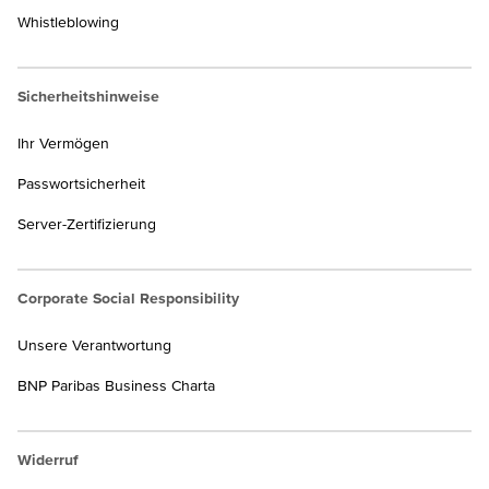
Whistleblowing
Sicherheitshinweise
Ihr Vermögen
Passwortsicherheit
Server-Zertifizierung
Corporate Social Responsibility
Unsere Verantwortung
BNP Paribas Business Charta
Widerruf