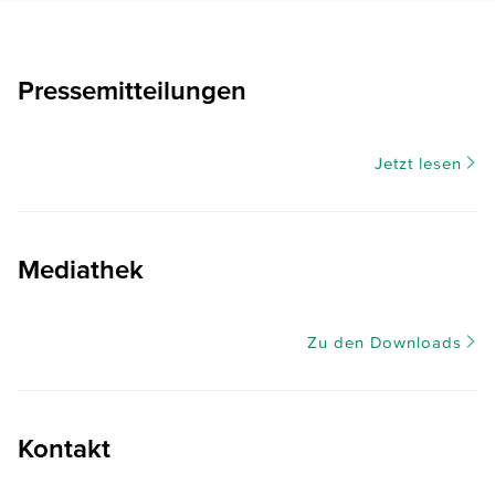
Pressemitteilungen
Jetzt lesen
Mediathek
Zu den Downloads
Kontakt