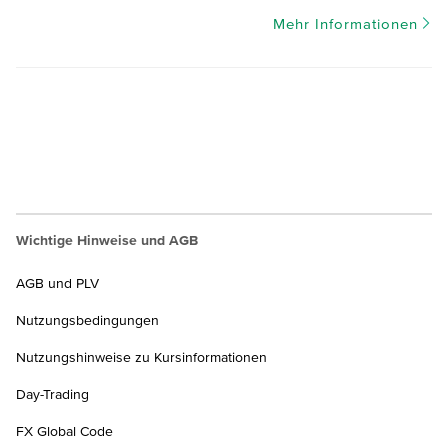
Mehr Informationen
Wichtige Hinweise und AGB
AGB und PLV
Nutzungsbedingungen
Nutzungshinweise zu Kursinformationen
Day-Trading
FX Global Code