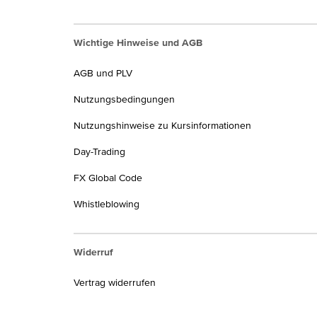
Wichtige Hinweise und AGB
AGB und PLV
Nutzungsbedingungen
Nutzungshinweise zu Kursinformationen
Day-Trading
FX Global Code
Whistleblowing
Widerruf
Vertrag widerrufen