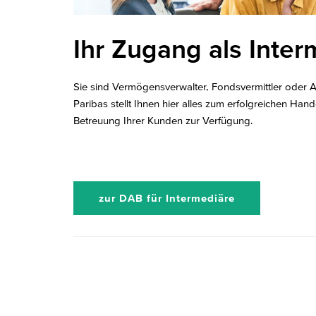
Ihr Zugang als Inter
Sie sind Vermögensverwalter, Fondsvermittler oder
Paribas stellt Ihnen hier alles zum erfolgreichen Han
Betreuung Ihrer Kunden zur Verfügung.
zur DAB für Intermediäre