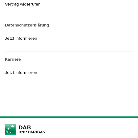
Vertrag widerrufen
Datenschutzerklärung
Jetzt informieren
Karriere
Jetzt informieren