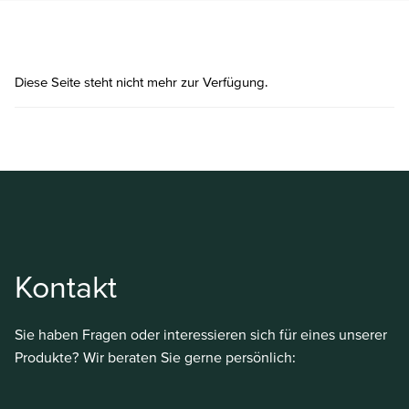
Diese Seite steht nicht mehr zur Verfügung.
Kontakt
Sie haben Fragen oder interessieren sich für eines unserer
Produkte? Wir beraten Sie gerne persönlich: