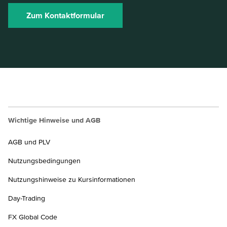
Zum Kontaktformular
Wichtige Hinweise und AGB
AGB und PLV
Nutzungsbedingungen
Nutzungshinweise zu Kursinformationen
Day-Trading
FX Global Code