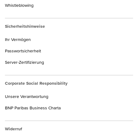
Whistleblowing
Sicherheitshinweise
Ihr Vermögen
Passwortsicherheit
Server-Zertifizierung
Corporate Social Responsibility
Unsere Verantwortung
BNP Paribas Business Charta
Widerruf