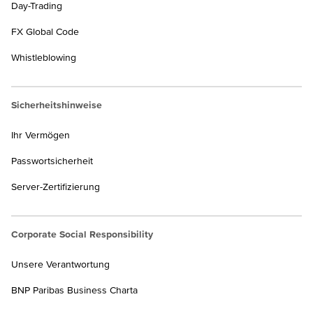
Day-Trading
FX Global Code
Whistleblowing
Sicherheitshinweise
Ihr Vermögen
Passwortsicherheit
Server-Zertifizierung
Corporate Social Responsibility
Unsere Verantwortung
BNP Paribas Business Charta