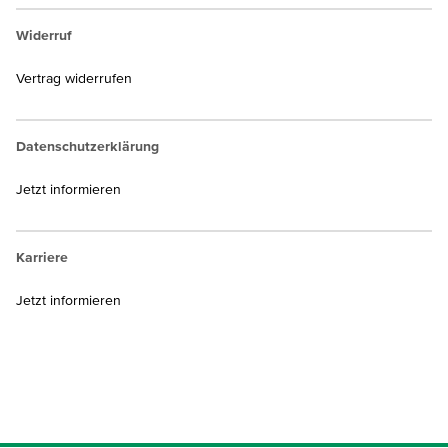
Widerruf
Vertrag widerrufen
Datenschutzerklärung
Jetzt informieren
Karriere
Jetzt informieren