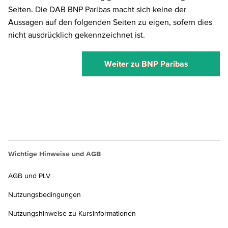
Seiten. Die DAB BNP Paribas macht sich keine der
Aussagen auf den folgenden Seiten zu eigen, sofern dies
nicht ausdrücklich gekennzeichnet ist.
Weiter zu BNP Paribas
Wichtige Hinweise und AGB
AGB und PLV
Nutzungsbedingungen
Nutzungshinweise zu Kursinformationen