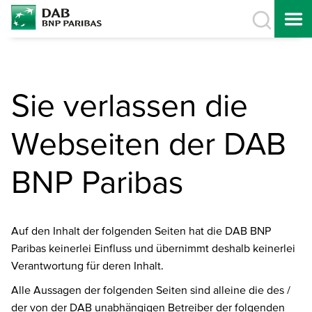
Sie verlassen die
Webseiten der DAB
BNP Paribas
Auf den Inhalt der folgenden Seiten hat die DAB BNP
Paribas keinerlei Einfluss und übernimmt deshalb keinerlei
Verantwortung für deren Inhalt.
Alle Aussagen der folgenden Seiten sind alleine die des /
der von der DAB unabhängigen Betreiber der folgenden