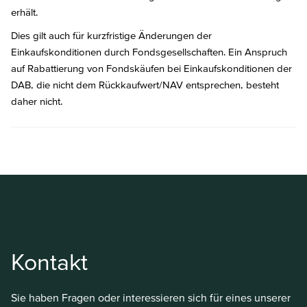
erhält.
Dies gilt auch für kurzfristige Änderungen der
Einkaufskonditionen durch Fondsgesellschaften. Ein Anspruch
auf Rabattierung von Fondskäufen bei Einkaufskonditionen der
DAB, die nicht dem Rückkaufwert/NAV entsprechen, besteht
daher nicht.
Kontakt
Sie haben Fragen oder interessieren sich für eines unserer