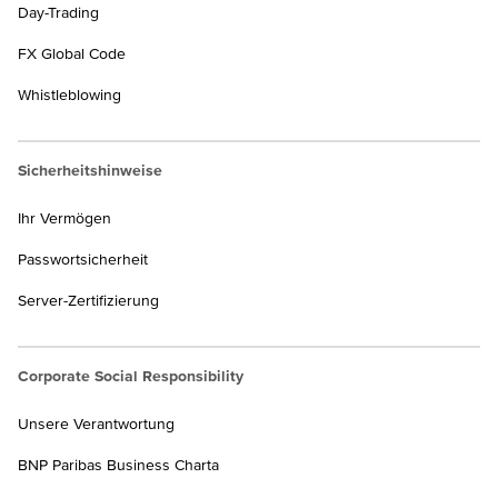
Day-Trading
FX Global Code
Whistleblowing
Sicherheitshinweise
Ihr Vermögen
Passwortsicherheit
Server-Zertifizierung
Corporate Social Responsibility
Unsere Verantwortung
BNP Paribas Business Charta