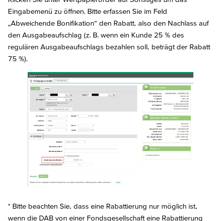
Eingabemenü zu öffnen. Bitte erfassen Sie im Feld
„Abweichende Bonifikation“ den Rabatt, also den Nachlass auf
den Ausgabeaufschlag (z. B. wenn ein Kunde 25 % des
regulären Ausgabeaufschlags bezahlen soll, beträgt der Rabatt
75 %).
* Bitte beachten Sie, dass eine Rabattierung nur möglich ist,
wenn die DAB von einer Fondsgesellschaft eine Rabattierung