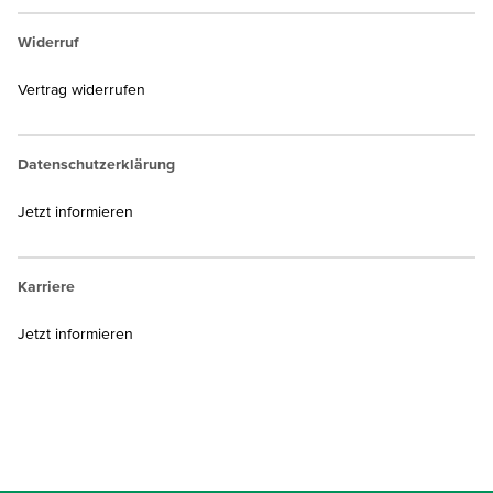
Widerruf
Vertrag widerrufen
Datenschutzerklärung
Jetzt informieren
Karriere
Jetzt informieren