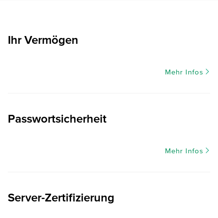
Ihr Vermögen
Mehr Infos
Passwortsicherheit
Mehr Infos
Server-Zertifizierung