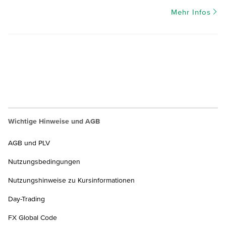
Mehr Infos
Wichtige Hinweise und AGB
AGB und PLV
Nutzungsbedingungen
Nutzungshinweise zu Kursinformationen
Day-Trading
FX Global Code