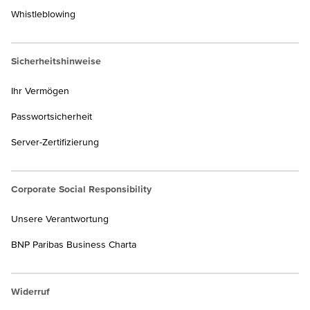
Whistleblowing
Sicherheitshinweise
Ihr Vermögen
Passwortsicherheit
Server-Zertifizierung
Corporate Social Responsibility
Unsere Verantwortung
BNP Paribas Business Charta
Widerruf