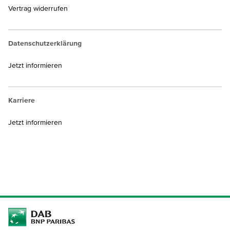
Vertrag widerrufen
Datenschutzerklärung
Jetzt informieren
Karriere
Jetzt informieren