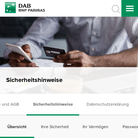
Sicherheitshinweise
e und AGB
Sicherheitshinweise
Datenschutzerklärung
Übersicht
Ihre Sicherheit
Ihr Vermögen
Passwor