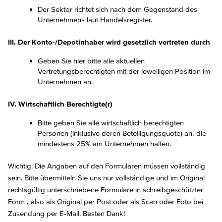
Der Sektor richtet sich nach dem Gegenstand des
Unternehmens laut Handelsregister.
III. Der Konto-/Depotinhaber wird gesetzlich vertreten durch
Geben Sie hier bitte alle aktuellen
Vertretungsberechtigten mit der jeweiligen Position im
Unternehmen an.
IV. Wirtschaftlich Berechtigte(r)
Bitte geben Sie alle wirtschaftlich berechtigten
Personen (inklusive deren Beteiligungsquote) an, die
mindestens 25% am Unternehmen halten.
Wichtig: Die Angaben auf den Formularen müssen vollständig
sein. Bitte übermitteln Sie uns nur vollständige und im Original
rechtsgültig unterschriebene Formulare in schreibgeschützter
Form , also als Original per Post oder als Scan oder Foto bei
Zusendung per E-Mail. Besten Dank!