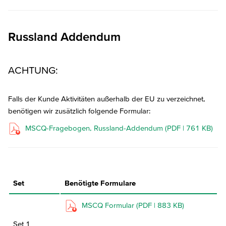
Russland Addendum
ACHTUNG:
Falls der Kunde Aktivitäten außerhalb der EU zu verzeichnet,
benötigen wir zusätzlich folgende Formular:
MSCQ-Fragebogen, Russland-Addendum (PDF | 761 KB)
Set
Benötigte Formulare
MSCQ Formular (PDF | 883 KB)
Set 1