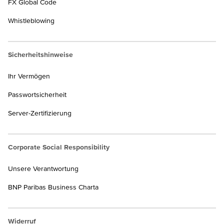
FX Global Code
Whistleblowing
Sicherheitshinweise
Ihr Vermögen
Passwortsicherheit
Server-Zertifizierung
Corporate Social Responsibility
Unsere Verantwortung
BNP Paribas Business Charta
Widerruf