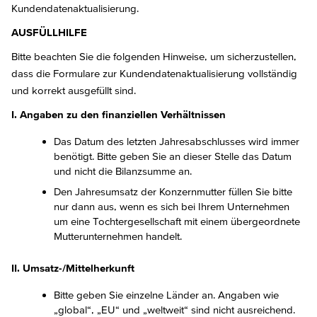
Kundendatenaktualisierung.
AUSFÜLLHILFE
Bitte beachten Sie die folgenden Hinweise, um sicherzustellen,
dass die Formulare zur Kundendatenaktualisierung vollständig
und korrekt ausgefüllt sind.
I. Angaben zu den finanziellen Verhältnissen
Das Datum des letzten Jahresabschlusses wird immer
benötigt. Bitte geben Sie an dieser Stelle das Datum
und nicht die Bilanzsumme an.
Den Jahresumsatz der Konzernmutter füllen Sie bitte
nur dann aus, wenn es sich bei Ihrem Unternehmen
um eine Tochtergesellschaft mit einem übergeordnete
Mutterunternehmen handelt.
II. Umsatz-/Mittelherkunft
Bitte geben Sie einzelne Länder an. Angaben wie
„global“, „EU“ und „weltweit“ sind nicht ausreichend.