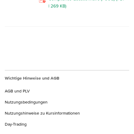
| 269 KB)
Wichtige Hinweise und AGB
AGB und PLV
Nutzungsbedingungen
Nutzungshinweise zu Kursinformationen
Day-Trading