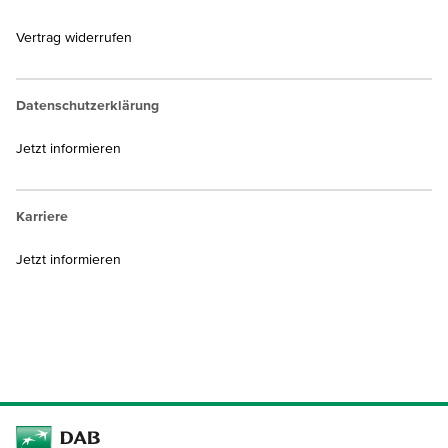
Vertrag widerrufen
Datenschutzerklärung
Jetzt informieren
Karriere
Jetzt informieren