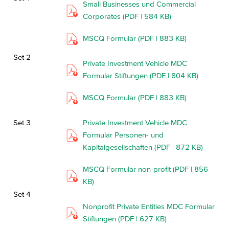
Small Businesses und Commercial
Corporates (PDF | 584 KB)
MSCQ Formular (PDF | 883 KB)
Set 2
Private Investment Vehicle MDC
Formular Stiftungen (PDF | 804 KB)
MSCQ Formular (PDF | 883 KB)
Set 3
Private Investment Vehicle MDC
Formular Personen- und
Kapitalgesellschaften (PDF | 872 KB)
MSCQ Formular non-profit (PDF | 856
KB)
Set 4
Nonprofit Private Entities MDC Formular
Stiftungen (PDF | 627 KB)