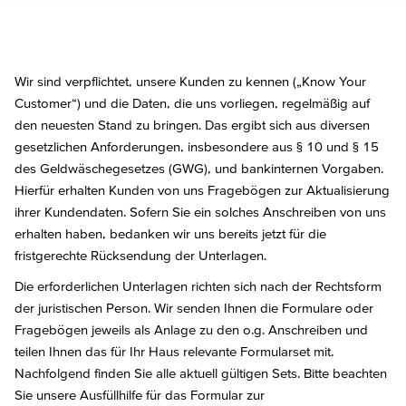
Wir sind verpflichtet, unsere Kunden zu kennen („Know Your
Customer“) und die Daten, die uns vorliegen, regelmäßig auf
den neuesten Stand zu bringen. Das ergibt sich aus diversen
gesetzlichen Anforderungen, insbesondere aus § 10 und § 15
des Geldwäschegesetzes (GWG), und bankinternen Vorgaben.
Hierfür erhalten Kunden von uns Fragebögen zur Aktualisierung
ihrer Kundendaten. Sofern Sie ein solches Anschreiben von uns
erhalten haben, bedanken wir uns bereits jetzt für die
fristgerechte Rücksendung der Unterlagen.
Die erforderlichen Unterlagen richten sich nach der Rechtsform
der juristischen Person. Wir senden Ihnen die Formulare oder
Fragebögen jeweils als Anlage zu den o.g. Anschreiben und
teilen Ihnen das für Ihr Haus relevante Formularset mit.
Nachfolgend finden Sie alle aktuell gültigen Sets. Bitte beachten
Sie unsere Ausfüllhilfe für das Formular zur